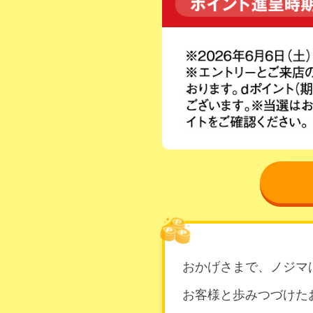
おかげさまで、ノジマは
お客様と歩みつづけた