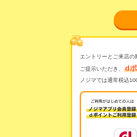
エントリーとご来店の
d
ご提示いただき、
ノジマでは通常税込10