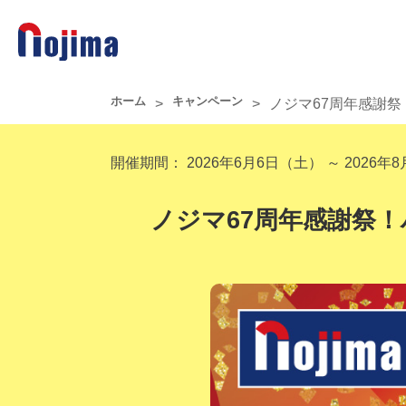
ホーム
キャンペーン
>
>
ノジマ67周年感謝祭
開催期間：
2026年6月6日（土） ～ 2026年
ノジマ67周年感謝祭！