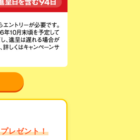
トをプレゼント！