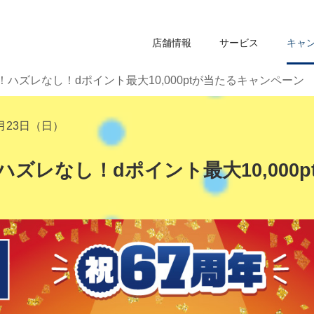
店舗情報
サービス
キャ
！ハズレなし！dポイント最大10,000ptが当たるキャンペーン
8月23日（日）
ハズレなし！dポイント最大10,000