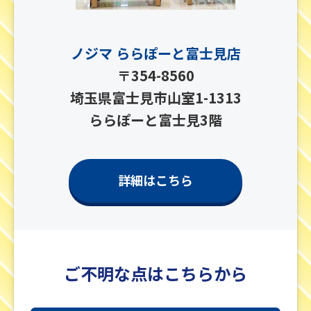
ノジマ ららぽーと富士見店
〒354-8560
埼玉県富士見市山室1-1313
ららぽーと富士見3階
詳細はこちら
ご不明な点はこちらから