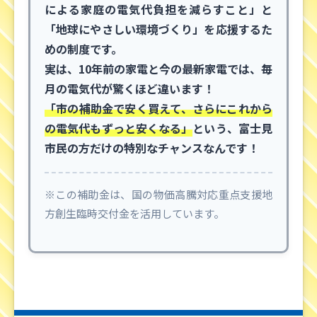
による家庭の電気代負担を減らすこと」と
「地球にやさしい環境づくり」を応援するた
めの制度です。
実は、10年前の家電と今の最新家電では、毎
月の電気代が驚くほど違います！
「市の補助金で安く買えて、さらにこれから
の電気代もずっと安くなる」
という、富士見
市民の方だけの特別なチャンスなんです！
※この補助金は、国の物価高騰対応重点支援地
方創生臨時交付金を活用しています。