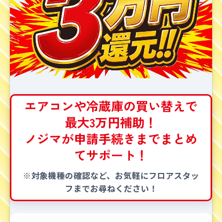
エアコンや冷蔵庫の買い替えで
最大3万円補助！
ノジマが申請手続きまでまとめ
てサポート！
※対象機種の確認など、お気軽にフロアスタッ
フまでお尋ねください！