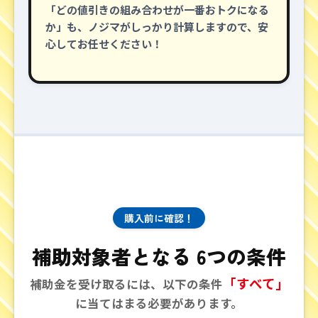
「どの値引きの組み合わせが一番おトクになる
か」も、ノジマがしっかり計算しますので、安
心してお任せください！
購入前に確認！
補助対象者となる 6つの条件
「すべて」
補助金を受け取るには、以下の条件
に当てはまる必要があります。