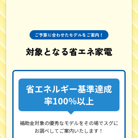
ご予算に合わせたモデルをご案内！
対象となる省エネ家電
省エネルギー基準達成
率100%以上
補助金対象の優秀なモデルをその場でスグに
お調べしてご案内いたします！