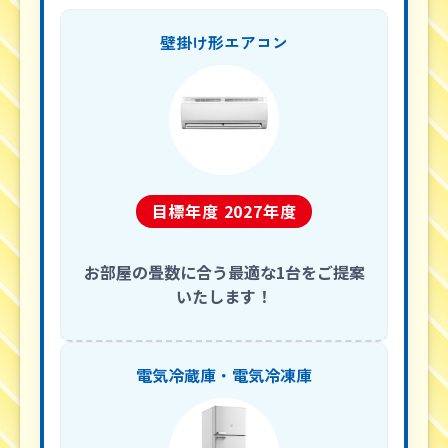
壁掛け形エアコン
目標年度 2027年度
お部屋の畳数に合う最適な1台をご提案
いたします！
電気冷蔵庫・電気冷凍庫