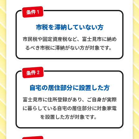
条件 1
市税を滞納していない方
市民税や固定資産税など、富士見市に納め
るべき市税に滞納がない方が対象です。
条件 2
自宅の居住部分に設置した方
富士見市に住所登録があり、ご自身が実際
に暮らしている自宅の居住部分に対象家電
を設置した方が対象です。