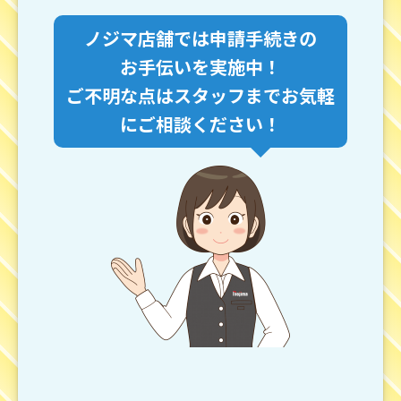
ノジマ店舗では申請手続きの
お手伝いを実施中！
ご不明な点はスタッフまでお気軽
にご相談ください！