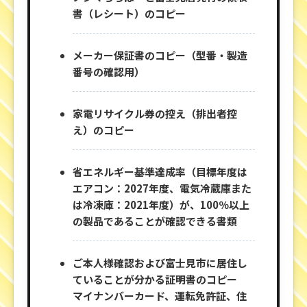
書（レシート）のコピー
メーカー保証書のコピー（型番・製造
番号の確認用）
家電リサイクル券の控え（排出者控
え）のコピー
省エネルギー基準達成率（目標年度は
エアコン：2027年度、電気冷蔵庫また
は冷凍庫：2021年度）が、100％以上
の製品であることが確認できる書類
ご本人様確認および富士見市に居住し
ていることが分かる証明書のコピー
マイナンバーカード、運転免許証、住