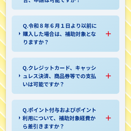
Q.令和８年６月１日より以前に
購入した場合は、補助対象とな
りますか？
Q.クレジットカード、キャッシ
ュレス決済、商品券等での支払
いは可能ですか？
Q.ポイント付与およびポイント
利用について、補助対象経費か
ら差引きますか？