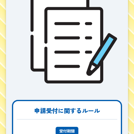
申請受付に関するルール
受付期間