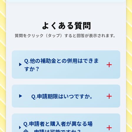
よくある質問
質問をクリック（タップ）すると回答が表示されます。
Q.他の補助金との併用はできま
すか？
Q.申請期限はいつですか。
Q.申請者と購入者が異なる場
合、申請は可能ですか？