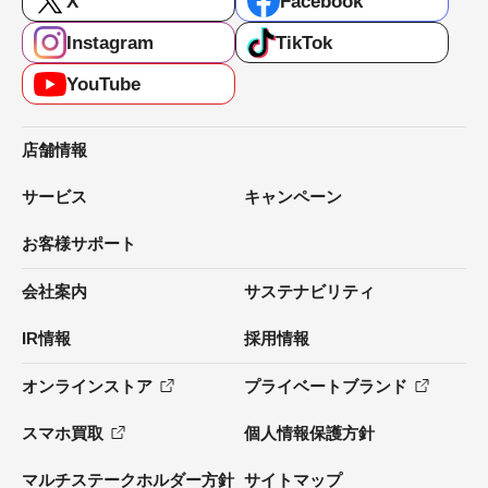
X
Facebook
Instagram
TikTok
YouTube
店舗情報
サービス
キャンペーン
お客様サポート
会社案内
サステナビリティ
IR情報
採用情報
オンラインストア
プライベートブランド
スマホ買取
個人情報保護方針
マルチステークホルダー方針
サイトマップ