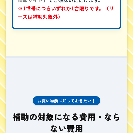
※1世帯につきいずれか1台限りです。（リ
ースは補助対象外）
お買い物前に知っておきたい！
補助の対象になる費用・なら
ない費用