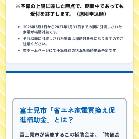
※予算の上限に達した時点で、期間中であっても
受付を終了します。（原則申込順）
2026年6月1日から2027年1月31日までの間に引渡しされた
家電が補助対象です。
それ以前に引渡しされた家電は補助対象外になりますのでご
注意ください。
市ホームページにて予算残額の状況を随時更新予定です。
富士見市「省エネ家電買換え促
進補助金」とは？
富士見市が実施するこの補助金は、「物価高