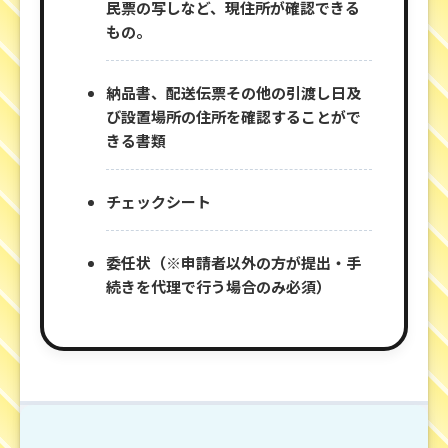
民票の写しなど、現住所が確認できる
もの。
納品書、配送伝票その他の引渡し日及
び設置場所の住所を確認することがで
きる書類
チェックシート
委任状（※申請者以外の方が提出・手
続きを代理で行う場合のみ必須）