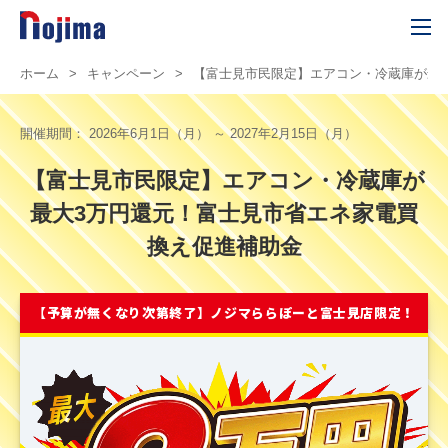
ホーム
>
キャンペーン
>
【富士見市民限定】エアコン・冷蔵庫が最
開催期間：
2026年6月1日（月） ～ 2027年2月15日（月）
【富士見市民限定】エアコン・冷蔵庫が
最大3万円還元！富士見市省エネ家電買
換え促進補助金
【予算が無くなり次第終了】ノジマららぽーと富士見店限定！