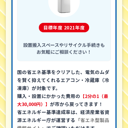
目標年度 2021年度
設置搬入スペースやリサイクル手続きも
お気軽にご相談ください！
国の省エネ基準をクリアした、電気のムダ
を賢く抑えてくれるエアコン・冷蔵庫（冷
凍庫）が対象です。
購入・設置にかかった費用の
【2分の1（最
が市から戻ってきます！
大30,000円）】
省エネルギー基準達成率は、経済産業省資
源エネルギー庁が運営する
「省エネ型製品
情報サイト」
でご確認いただけます。