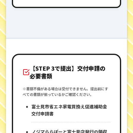
【STEP 3で提出】交付申請の
必要書類
※書類不備がある場合は受付できません。提出前にす
べての書類が揃っているかご確認ください。
富士見市省エネ家電買換え促進補助金
交付申請書
ノジマららぽーと富士見店発行の領収