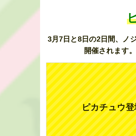
3月7日と8日の2日間、
開催されます
ピカチュウ登