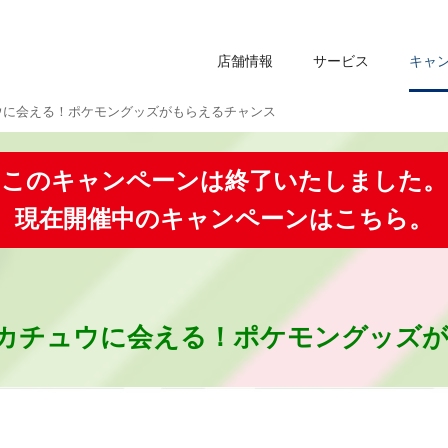
店舗情報
サービス
キャ
ウに会える！ポケモングッズがもらえるチャンス
このキャンペーンは終了いたしました。
現在開催中のキャンペーンはこちら。
）
カチュウに会える！ポケモングッズ