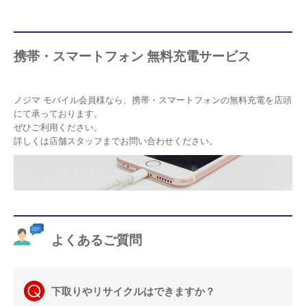
携帯・スマートフォン 無料充電サービス
ノジマ モバイル会員様なら、携帯・スマートフォンの無料充電を店頭
にて承っております。
ぜひご利用ください。
詳しくは店舗スタッフまでお問い合わせください。
よくあるご質問
下取りやリサイクルはできますか？