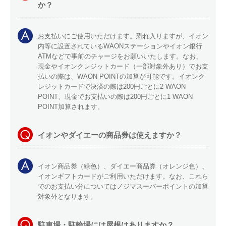
か？
お支払いにご使用いただけます。恐れ入りますが、イオン
内等に設置されているWAONステーションやイオン銀行
ATMなどで事前のチャージをお願いいたします。なお、
現金やイオンクレジットカード（一部対象外あり）でお支
払いの際は、WAON POINTの加算が可能です。イオンク
レジットカードで決済の際は200円ごとに2 WAON
POINT、現金でお支払いの際は200円ごとに1 WAON
POINT加算されます。
イオンやダイエーの商品券は使えますか？
イオン商品券（緑色）、ダイエー商品券（オレンジ色）、
イオンギフトカードがご利用いただけます。なお、これら
でのお支払い分についてはノジマスーパーポイントの加算
対象外となります。
駐車場・駐輪場には屋根はありますか？