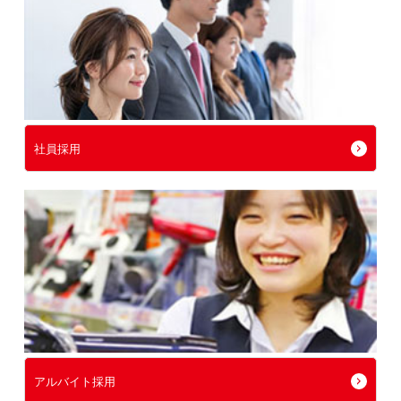
社員採用
アルバイト採用