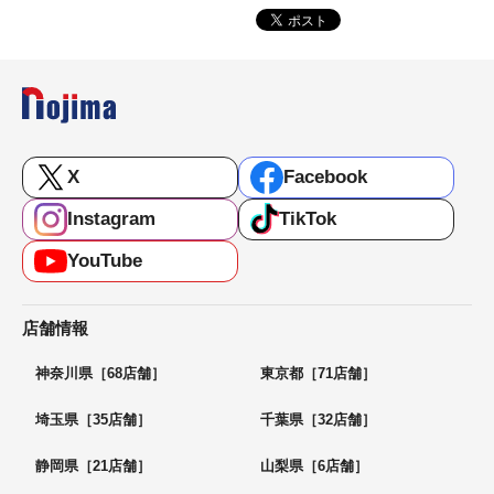
X
Facebook
Instagram
TikTok
YouTube
店舗情報
神奈川県［68店舗］
東京都［71店舗］
埼玉県［35店舗］
千葉県［32店舗］
静岡県［21店舗］
山梨県［6店舗］