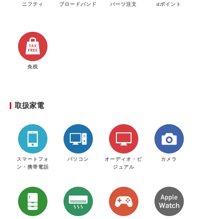
ニフティ
ブロードバンド
パーツ注文
dポイント
免税
取扱家電
スマートフォ
パソコン
オーディオ・ビ
カメラ
ン・携帯電話
ジュアル