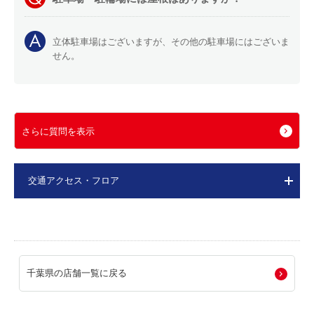
立体駐車場はございますが、その他の駐車場にはございま
せん。
さらに質問を表示
交通アクセス・フロア
千葉県の店舗一覧に戻る