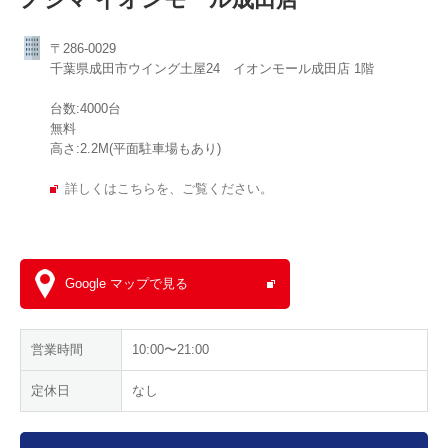
〒286-0029
千葉県成田市ウイング土屋24 イオンモール成田店 1階
台数:4000台
無料
高さ:2.2M(平面駐車場もあり)
詳しくはこちらを、ご覧ください。
Google マップで見る
営業時間
10:00〜21:00
定休日
なし