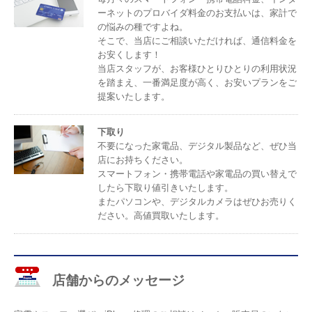
ーネットのプロバイダ料金のお支払いは、家計で
の悩みの種ですよね。
そこで、当店にご相談いただければ、通信料金を
お安くします！
当店スタッフが、お客様ひとりひとりの利用状況
を踏まえ、一番満足度が高く、お安いプランをご
提案いたします。
下取り
不要になった家電品、デジタル製品など、ぜひ当
店にお持ちください。
スマートフォン・携帯電話や家電品の買い替えで
したら下取り値引きいたします。
またパソコンや、デジタルカメラはぜひお売りく
ださい。高値買取いたします。
店舗からのメッセージ