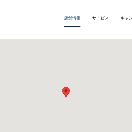
店舗情報
サービス
キャ