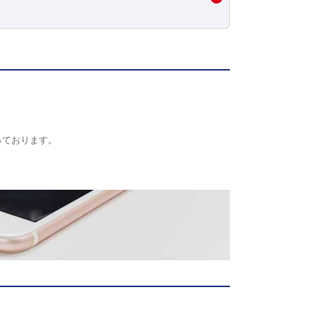
っております。