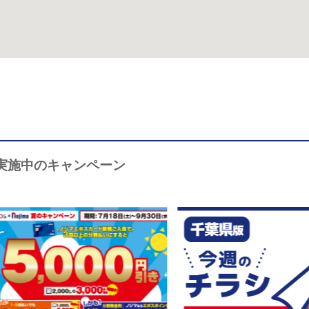
実施中のキャンペーン