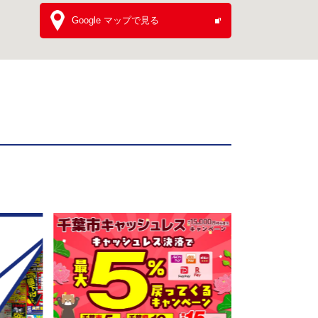
Google マップで見る