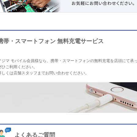
携帯・スマートフォン 無料充電サービス
ノジマ モバイル会員様なら、携帯・スマートフォンの無料充電を店頭にて承
ぜひご利用ください。
詳しくは店舗スタッフまでお問い合わせください。
よくあるご質問