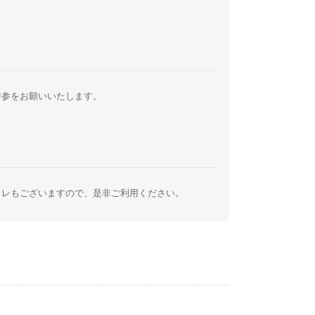
持参をお願いいたします。
イレもございますので、是非ご利用ください。