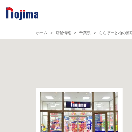
ホーム
>
店舗情報
>
千葉県
>
ららぽーと柏の葉