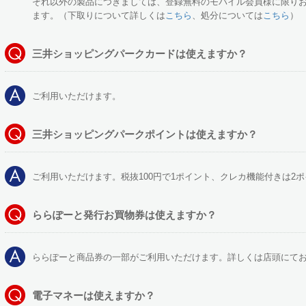
それ以外の製品につきましては、登録無料のモバイル会員様に限り
ます。（下取りについて詳しくは
こちら
、処分については
こちら
）
三井ショッピングパークカードは使えますか？
ご利用いただけます。
三井ショッピングパークポイントは使えますか？
ご利用いただけます。税抜100円で1ポイント、クレカ機能付きは2
ららぽーと発行お買物券は使えますか？
ららぽーと商品券の一部がご利用いただけます。詳しくは店頭にて
電子マネーは使えますか？