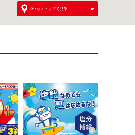
Google マップで見る