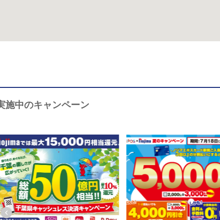
実施中のキャンペーン