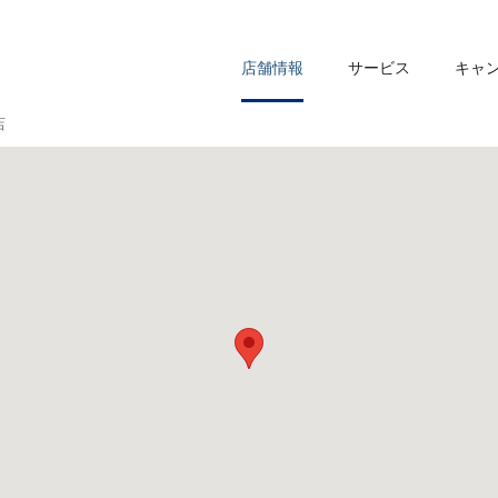
店舗情報
サービス
キャ
店