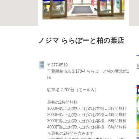
ノジマ ららぽーと柏の葉店
〒277-8519
千葉県柏市若柴178-4 ららぽーと柏の葉北館1
階
駐車場 2,700台（モール内）
最初の2時間無料
1000円以上お買い上げのお客様→3時間無料
2000円以上お買い上げのお客様→4時間無料
3000円以上お買い上げのお客様→5時間無料
4000円以上お買い上げのお客様→6時間無料
※最初の2時間を含みます