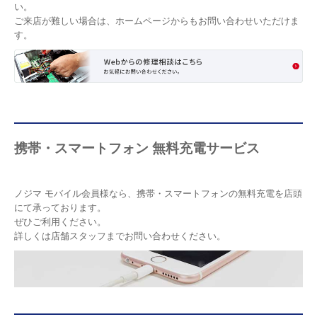
い。
ご来店が難しい場合は、ホームページからもお問い合わせいただけま
す。
携帯・スマートフォン 無料充電サービス
ノジマ モバイル会員様なら、携帯・スマートフォンの無料充電を店頭
にて承っております。
ぜひご利用ください。
詳しくは店舗スタッフまでお問い合わせください。