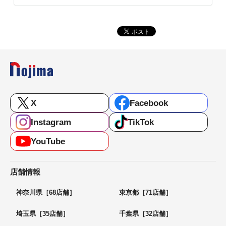
X
Facebook
Instagram
TikTok
YouTube
店舗情報
神奈川県［68店舗］
東京都［71店舗］
埼玉県［35店舗］
千葉県［32店舗］