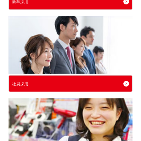
新卒採用
社員採用