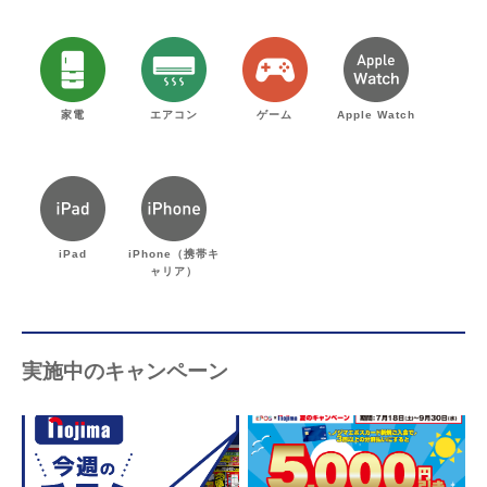
家電
エアコン
ゲーム
Apple Watch
iPad
iPhone（携帯キ
ャリア）
実施中のキャンペーン