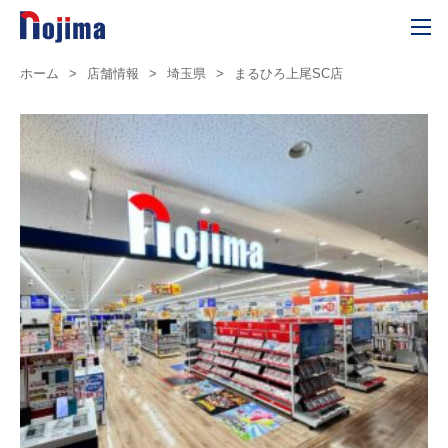
ホーム
>
店舗情報
>
埼玉県
>
まるひろ上尾SC店