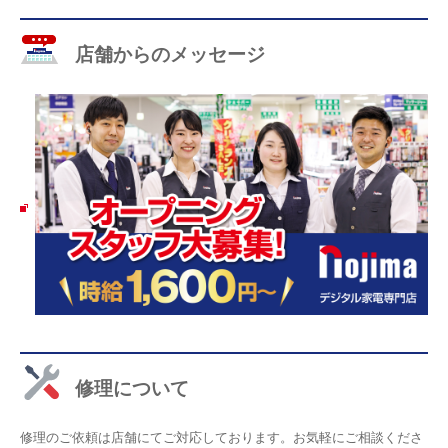
店舗からのメッセージ
修理について
修理のご依頼は店舗にてご対応しております。お気軽にご相談くださ