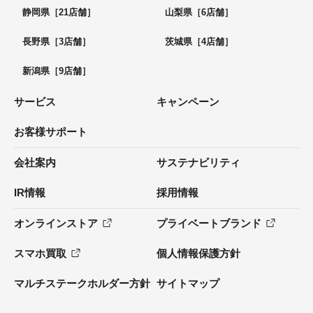
静岡県［21店舗］
山梨県［6店舗］
長野県［3店舗］
茨城県［4店舗］
新潟県［9店舗］
サービス
キャンペーン
お客様サポート
会社案内
サステナビリティ
IR情報
採用情報
オンラインストア
プライベートブランド
スマホ買取
個人情報保護方針
マルチステークホルダー方針
サイトマップ