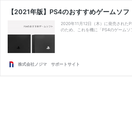
【2021年版】PS4のおすすめゲームソ
2020年11月12日（木）に発売されたP
のため、これを機に「PS4のゲーム
株式会社ノジマ サポートサイト