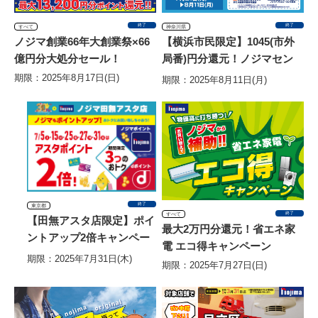
終了
終了
すべて
神奈川県
ノジマ創業66年大創業祭×66
【横浜市民限定】1045(市外
億円分大処分セール！
局番)円分還元！ノジマセン
キョ割 横浜市長選
期限：2025年8月17日(日)
期限：2025年8月11日(月)
終了
東京都
終了
すべて
【田無アスタ店限定】ポイ
最大2万円分還元！省エネ家
ントアップ2倍キャンペー
電 エコ得キャンペーン
ン
期限：2025年7月31日(木)
期限：2025年7月27日(日)