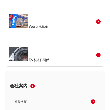
店舗立地募集
取材/撮影関係
会社案内
社長挨拶