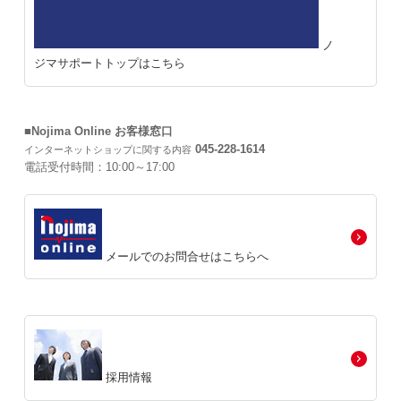
ノ
ジマサポートトップはこちら
■Nojima Online お客様窓口
045-228-1614
インターネットショップに関する内容
電話受付時間：10:00～17:00
メールでのお問合せはこちらへ
採用情報