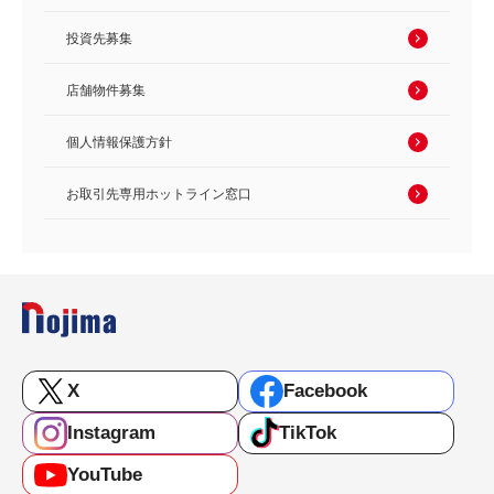
投資先募集
店舗物件募集
個人情報保護方針
お取引先専用ホットライン窓口
X
Facebook
Instagram
TikTok
YouTube