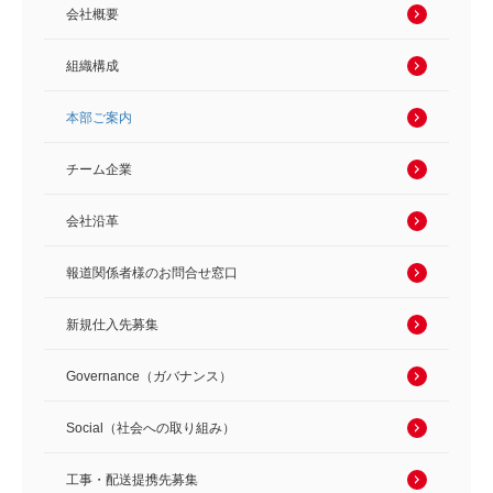
会社概要
組織構成
本部ご案内
チーム企業
会社沿革
報道関係者様のお問合せ窓口
新規仕入先募集
Governance（ガバナンス）
Social（社会への取り組み）
工事・配送提携先募集