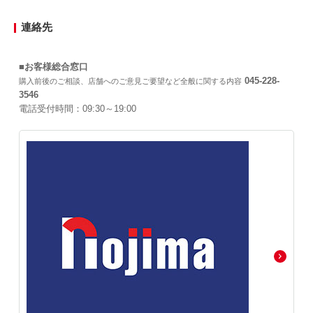
連絡先
■お客様総合窓口
045-228-
購入前後のご相談、店舗へのご意見ご要望など全般に関する内容
3546
電話受付時間：09:30～19:00