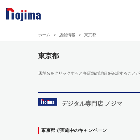
ホーム
>
店舗情報
>
東京都
東京都
店舗名をクリックすると各店舗の詳細を確認することが
デジタル専門店 ノジマ
東京都で実施中のキャンペーン