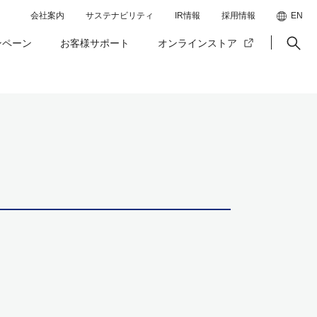
会社案内
サステナビリティ
IR情報
採用情報
EN
ンペーン
お客様サポート
オンラインストア