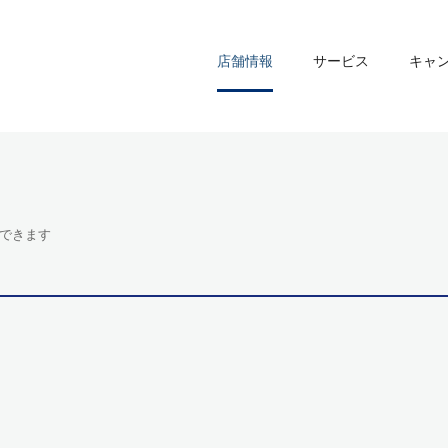
店舗情報
サービス
キャ
できます