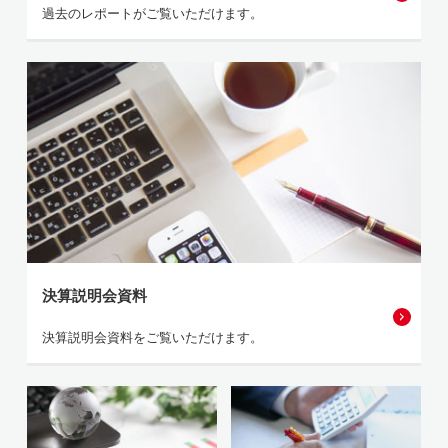
過去のレポートがご覧いただけます。
決算説明会資料
決算説明会資料をご覧いただけます。