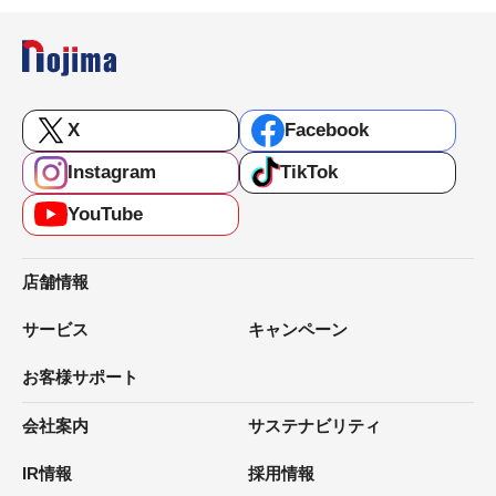
X
Facebook
Instagram
TikTok
YouTube
店舗情報
サービス
キャンペーン
お客様サポート
会社案内
サステナビリティ
IR情報
採用情報