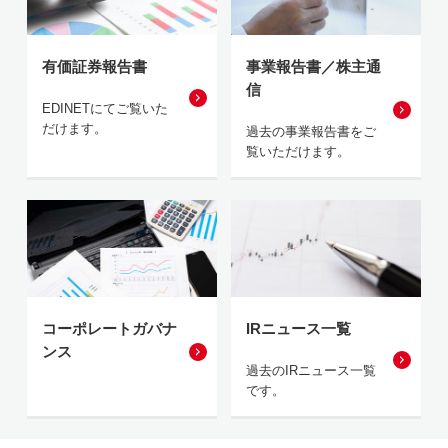
有価証券報告書
事業報告書／株主通
信
EDINETにてご覧いた
だけます。
過去の事業報告書をご
覧いただけます。
コーポレートガバナ
IRニュース一覧
ンス
過去のIRニュース一覧
です。