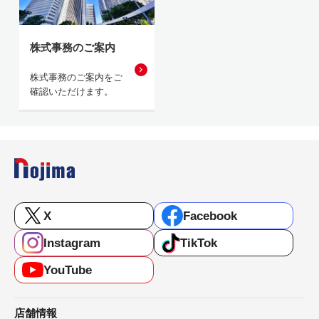
株式事務のご案内
株式事務のご案内をご
確認いただけます。
X
Facebook
Instagram
TikTok
YouTube
店舗情報