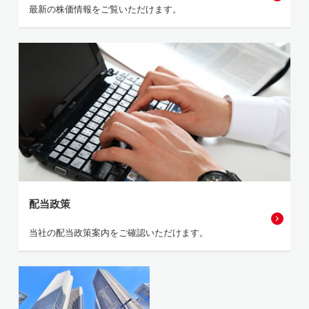
最新の株価情報をご覧いただけます。
配当政策
当社の配当政策案内をご確認いただけます。