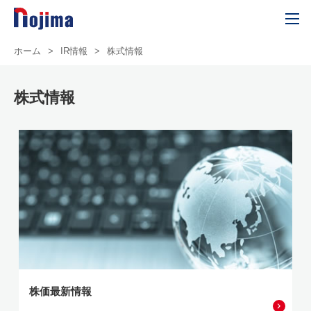
ホーム
>
IR情報
>
株式情報
株式情報
株価最新情報