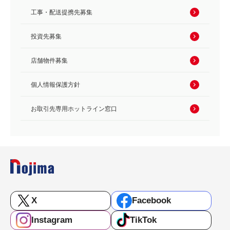
工事・配送提携先募集
投資先募集
店舗物件募集
個人情報保護方針
お取引先専用ホットライン窓口
X
Facebook
Instagram
TikTok