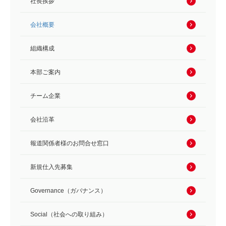
社長挨拶
会社概要
組織構成
本部ご案内
チーム企業
会社沿革
報道関係者様のお問合せ窓口
新規仕入先募集
Governance（ガバナンス）
Social（社会への取り組み）