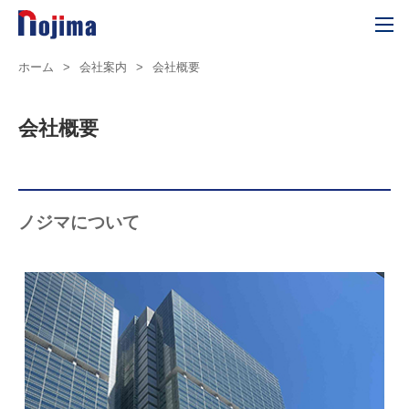
ホーム
>
会社案内
>
会社概要
会社概要
ノジマについて