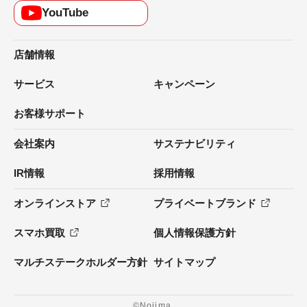
YouTube
店舗情報
サービス
キャンペーン
お客様サポート
会社案内
サステナビリティ
IR情報
採用情報
オンラインストア
プライベートブランド
スマホ買取
個人情報保護方針
マルチステークホルダー方針
サイトマップ
©Nojima.