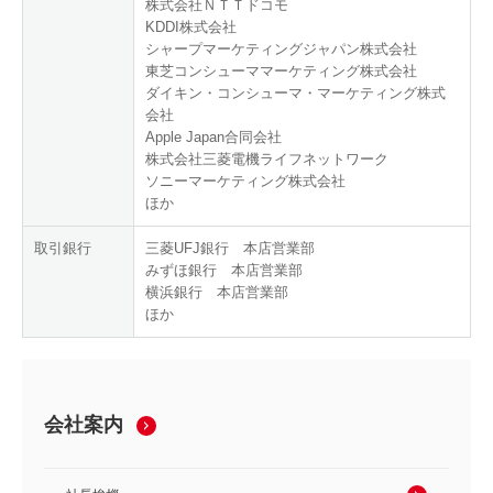
株式会社ＮＴＴドコモ
KDDI株式会社
シャープマーケティングジャパン株式会社
東芝コンシューママーケティング株式会社
ダイキン・コンシューマ・マーケティング株式
会社
Apple Japan合同会社
株式会社三菱電機ライフネットワーク
ソニーマーケティング株式会社
ほか
取引銀行
三菱UFJ銀行 本店営業部
みずほ銀行 本店営業部
横浜銀行 本店営業部
ほか
会社案内