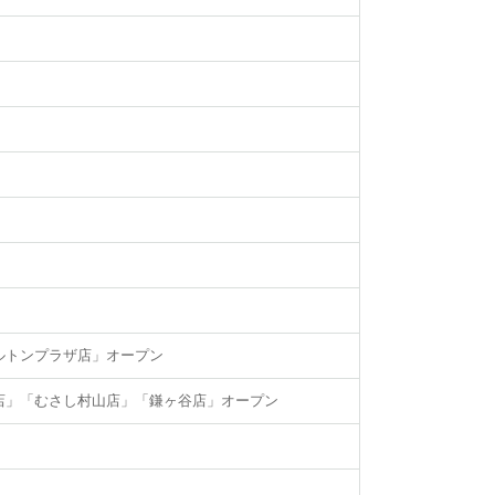
ルトンプラザ店」オープン
店」「むさし村山店」「鎌ヶ谷店」オープン