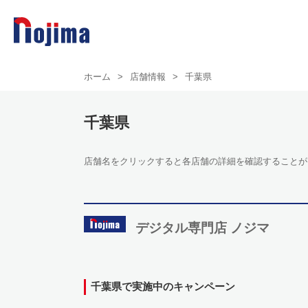
ホーム
>
店舗情報
>
千葉県
千葉県
店舗名をクリックすると各店舗の詳細を確認することが
デジタル専門店 ノジマ
千葉県で実施中のキャンペーン