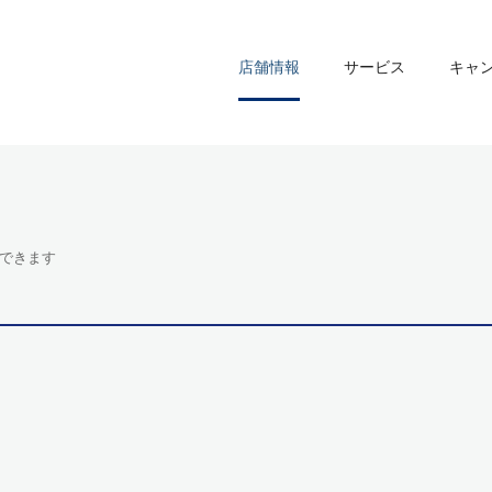
店舗情報
サービス
キャ
できます