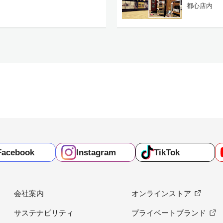
都心店内
Facebook
Instagram
TikTok
会社案内
オンラインストア
サステナビリティ
プライベートブランド