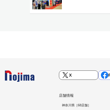
X
店舗情報
神奈川県［68店舗］