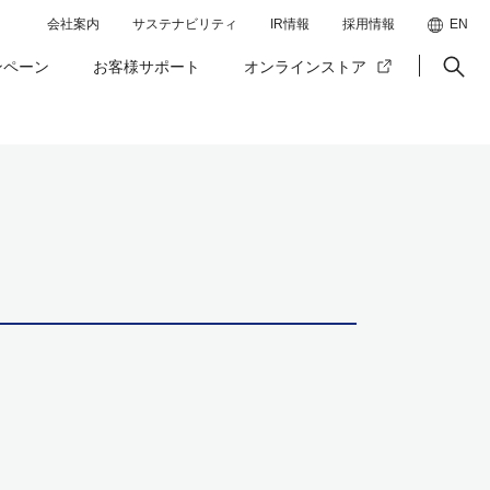
会社案内
サステナビリティ
IR情報
採用情報
EN
ンペーン
お客様サポート
オンラインストア