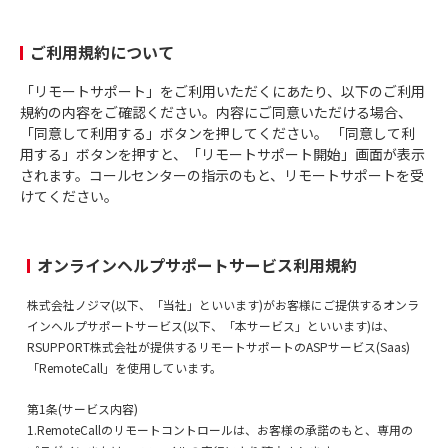
ご利用規約について
「リモートサポート」をご利用いただくにあたり、以下のご利用
規約の内容をご確認ください。内容にご同意いただける場合、
「同意して利用する」ボタンを押してください。 「同意して利
用する」ボタンを押すと、「リモートサポート開始」画面が表示
されます。コールセンターの指示のもと、リモートサポートを受
けてください。
オンラインヘルプサポートサービス利用規約
株式会社ノジマ(以下、「当社」といいます)がお客様にご提供するオンラ
インヘルプサポートサービス(以下、「本サービス」といいます)は、
RSUPPORT株式会社が提供するリモートサポートのASPサービス(Saas)
「RemoteCall」を使用しています。
第1条(サービス内容)
1.RemoteCallのリモートコントロールは、お客様の承諾のもと、専用の