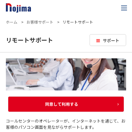
ホーム
>
お客様サポート
>
リモートサポート
リモートサポート
サポート
同意して利用する
コールセンターのオペレーターが、インターネットを通じて、お
客様のパソコン画面を見ながらサポートします。