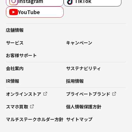
Instagram
TikTok
YouTube
店舗情報
サービス
キャンペーン
お客様サポート
会社案内
サステナビリティ
IR情報
採用情報
オンラインストア
プライベートブランド
スマホ買取
個人情報保護方針
マルチステークホルダー方針
サイトマップ