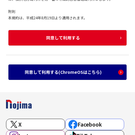
附則
本規約は、平成24年8月19日より適用されます。
同意して利用する
同意して利用する(ChromeOSはこちら)
X
Facebook