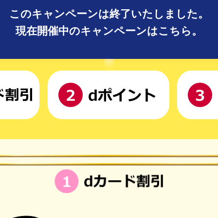
このキャンペーンは終了いたしました。
現在開催中のキャンペーンはこちら。