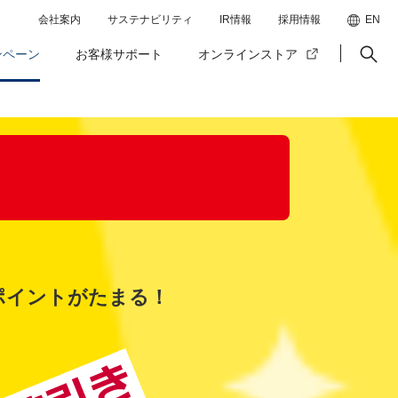
会社案内
サステナビリティ
IR情報
採用情報
EN
ンペーン
お客様サポート
オンラインストア
ポイントがたまる！