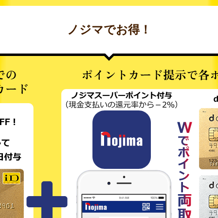
ノジマでお得！