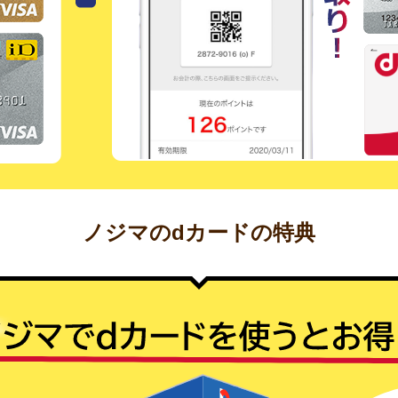
ノジマのdカードの特典