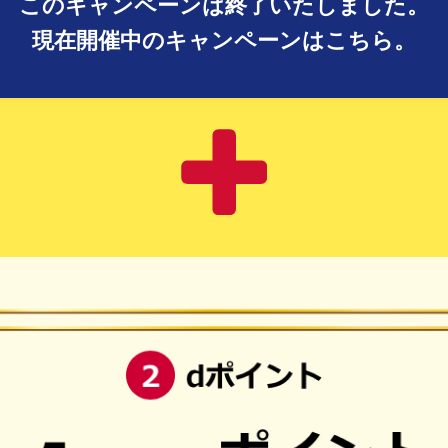
このキャンペーンは終了いたしました。
現在開催中のキャンペーンはこちら。