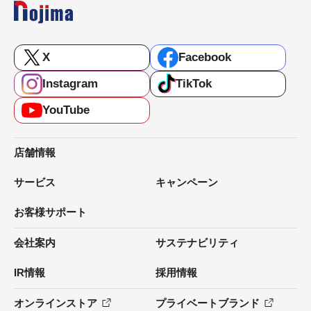
X
Facebook
Instagram
TikTok
YouTube
店舗情報
サービス
キャンペーン
お客様サポート
会社案内
サステナビリティ
IR情報
採用情報
オンラインストア
プライベートブランド