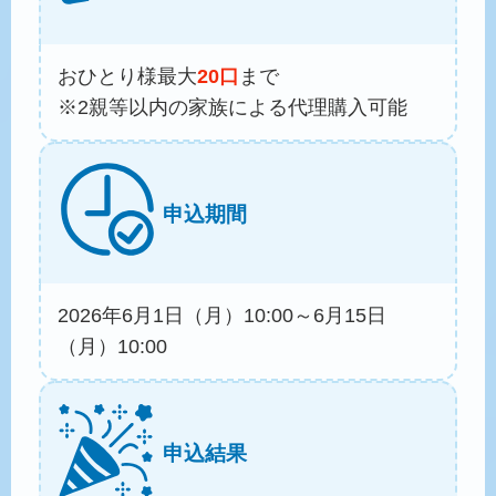
おひとり様最大
20口
まで
※2親等以内の家族による代理購入可能
申込期間
2026年6月1日（月）10:00～6月15日
（月）10:00
申込結果