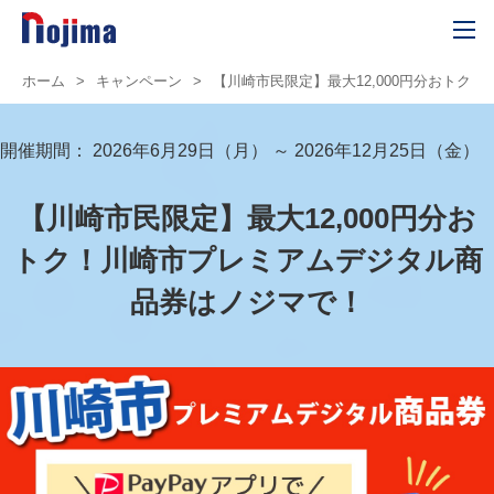
ホーム
>
キャンペーン
>
【川崎市民限定】最大12,000円分おトク
開催期間：
2026年6月29日（月） ～ 2026年12月25日（金）
【川崎市民限定】最大12,000円分お
トク！川崎市プレミアムデジタル商
品券はノジマで！