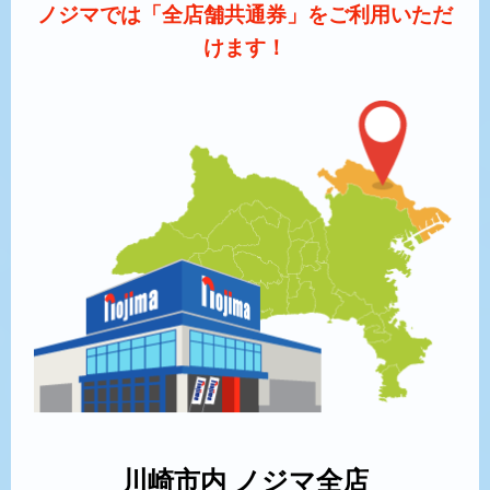
ノジマでは「全店舗共通券」をご利用いただ
けます！
川崎市内 ノジマ全店