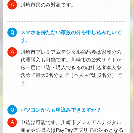
川崎市民のみ対象です。
スマホを持たない家族の分を申し込みたいで
す。
川崎市プレミアムデジタル商品券は家族分の
代理購入も可能です。川崎市の公式サイトか
ら一度に申込・購入できるのは申込者本人を
含めて最大3名分まで（本人＋代理2名分）で
す。
パソコンからも申込みできますか？
申込は可能です。川崎市プレミアムデジタル
商品券の購入はPayPayアプリでの対応となる