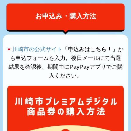
お申込み・購入方法
川崎市の公式サイト
「申込みはこちら！」か
ら申込フォームを入力。後日メールにて当選
結果を確認後、期間中にPayPayアプリでご購
入ください。