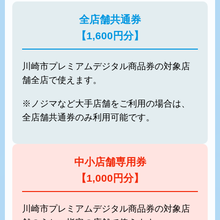
全店舗共通券
【1,600円分】
川崎市プレミアムデジタル商品券の対象店
舗全店で使えます。
※ノジマなど大手店舗をご利用の場合は、
全店舗共通券のみ利用可能です。
中小店舗専用券
【1,000円分】
川崎市プレミアムデジタル商品券の対象店