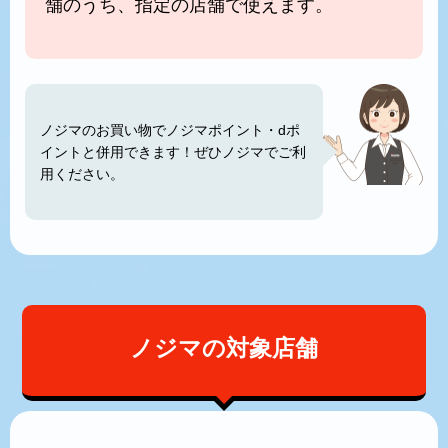
舗のうち、指定の店舗で使えます。
ノジマのお買い物でノジマポイント・dポ
イントと併用できます！ぜひノジマでご利
用ください。
ノジマの対象店舗