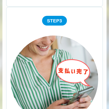
STEP3