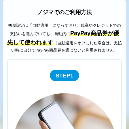
ノジマでのご利用方法
初期設定は「自動適用」になっており、残高やクレジットでの
PayPay商品券が優
支払いを選んでいても、自動的に
先して使われます
（自動適用をオフにした場合は、支払
い時に自分でPayPay商品券を選ばないと利用されません）
STEP1