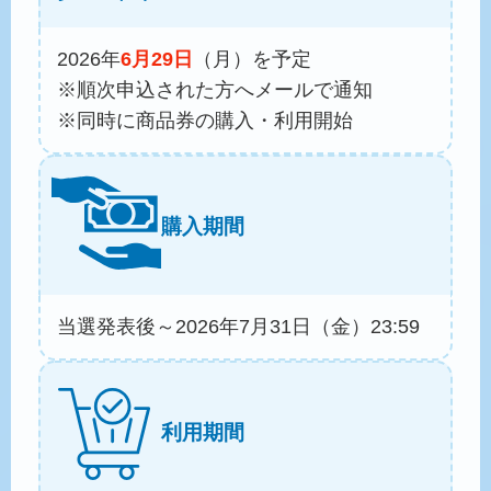
2026年
6月29日
（月）を予定
※順次申込された方へメールで通知
※同時に商品券の購入・利用開始
購入期間
当選発表後～2026年7月31日（金）23:59
利用期間