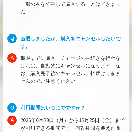
一部のみを分割して購入することはできませ
ん。
当選しましたが、購入をキャンセルしたいで
す。
期限までに購入・チャージの手続きを行わな
ければ、自動的にキャンセルになります。な
お、購入完了後のキャンセル、払戻はできま
せんのでご注意ください。
利用期間はいつまでですか？
2026年6月29日（月）から12月25日（金）まで
が利用できる期間です。有効期限を迎えた商