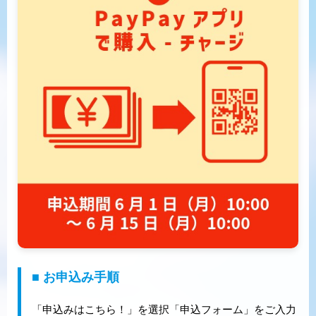
■ お申込み手順
「申込みはこちら！」を選択「申込フォーム」をご入力