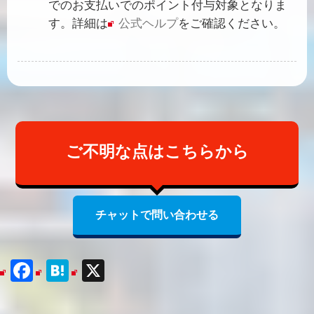
でのお支払いでのポイント付与対象となりま
す。詳細は
公式ヘルプ
をご確認ください。
ご不明な点はこちらから
チャットで問い合わせる
Facebook
Hatena
X