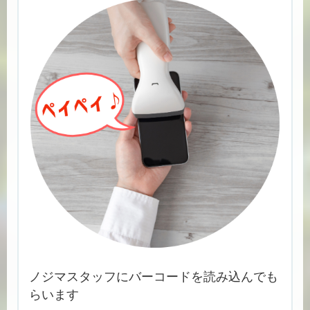
ノジマスタッフにバーコードを読み込んでも
らいます