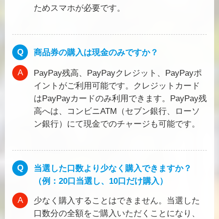
ためスマホが必要です。
商品券の購入は現金のみですか？
PayPay残高、PayPayクレジット、PayPayポ
イントがご利用可能です。クレジットカード
はPayPayカードのみ利用できます。PayPay残
高へは、コンビニATM（セブン銀行、ローソ
ン銀行）にて現金でのチャージも可能です。
当選した口数より少なく購入できますか？
（例：20口当選し、10口だけ購入）
少なく購入することはできません。当選した
口数分の全額をご購入いただくことになり、