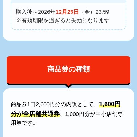
購入後～2026年
12月25日
（金）23:59
※有効期限を過ぎると失効となります
商品券の種類
1,600円
商品券1口2,600円分の内訳として、
分が全店舗共通券
、1,000円分が中小店舗専
用券です。