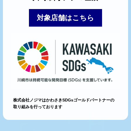
対象店舗はこちら
株式会社ノジマはかわさきSDGsゴールドパートナーの
取り組みを行っております