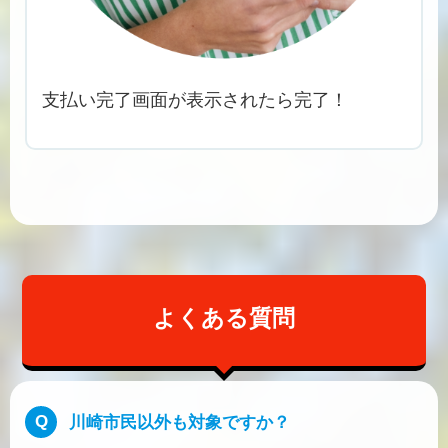
支払い完了画面が表示されたら完了！
よくある質問
川崎市民以外も対象ですか？