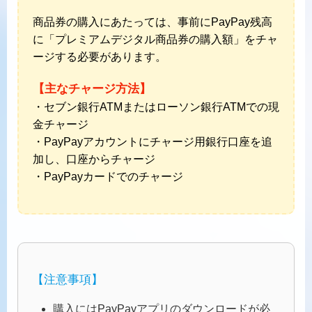
商品券の購入にあたっては、事前にPayPay残高
に「プレミアムデジタル商品券の購入額」をチャ
ージする必要があります。
【主なチャージ方法】
・セブン銀行ATMまたはローソン銀行ATMでの現
金チャージ
・PayPayアカウントにチャージ用銀行口座を追
加し、口座からチャージ
・PayPayカードでのチャージ
【注意事項】
購入にはPayPayアプリのダウンロードが必