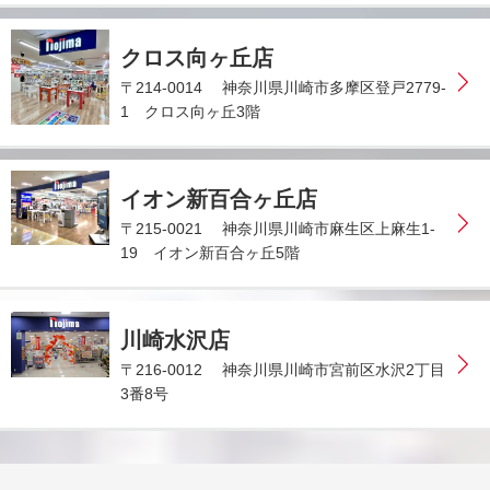
クロス向ヶ丘店
〒214-0014 神奈川県川崎市多摩区登戸2779‐
1 クロス向ヶ丘3階
イオン新百合ヶ丘店
〒215-0021 神奈川県川崎市麻生区上麻生1-
19 イオン新百合ヶ丘5階
川崎水沢店
〒216-0012 神奈川県川崎市宮前区水沢2丁目
3番8号