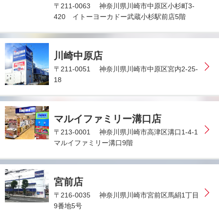
〒211-0063 神奈川県川崎市中原区小杉町3-
420 イトーヨーカドー武蔵小杉駅前店5階
川崎中原店
〒211-0051 神奈川県川崎市中原区宮内2-25-
18
マルイファミリー溝口店
〒213-0001 神奈川県川崎市高津区溝口1-4-1
マルイファミリー溝口9階
宮前店
〒216-0035 神奈川県川崎市宮前区馬絹1丁目
9番地5号