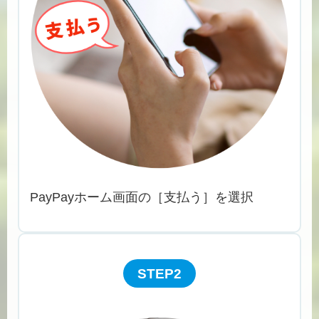
PayPayホーム画面の［支払う］を選択
STEP2