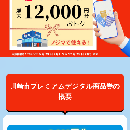
川崎市プレミアムデジタル商品券の
概要