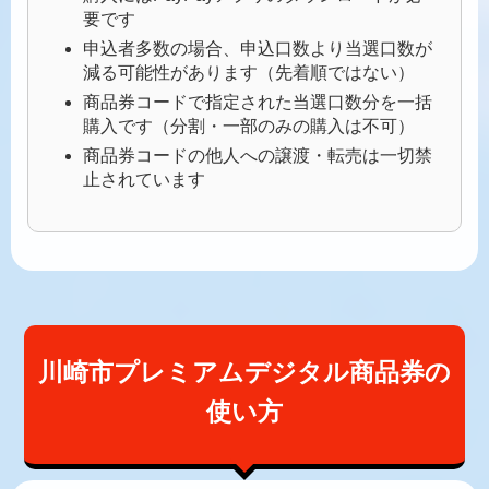
要です
申込者多数の場合、申込口数より当選口数が
減る可能性があります（先着順ではない）
商品券コードで指定された当選口数分を一括
購入です（分割・一部のみの購入は不可）
商品券コードの他人への譲渡・転売は一切禁
止されています
川崎市プレミアムデジタル商品券の
使い方