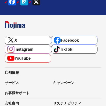
Facebook
Hatena
X
X
Facebook
Instagram
TikTok
YouTube
店舗情報
サービス
キャンペーン
お客様サポート
会社案内
サステナビリティ