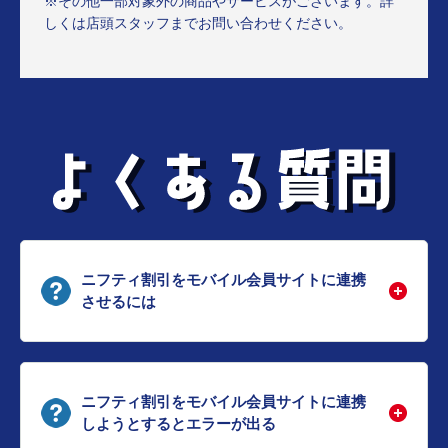
※その他一部対象外の商品やサービスがございます。詳
しくは店頭スタッフまでお問い合わせください。
ニフティ割引をモバイル会員サイトに連携
させるには
ニフティ割引をモバイル会員サイトに連携
しようとするとエラーが出る