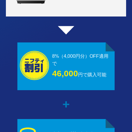
8%（4,000円分）OFF適用
で
46,000
円で購入可能