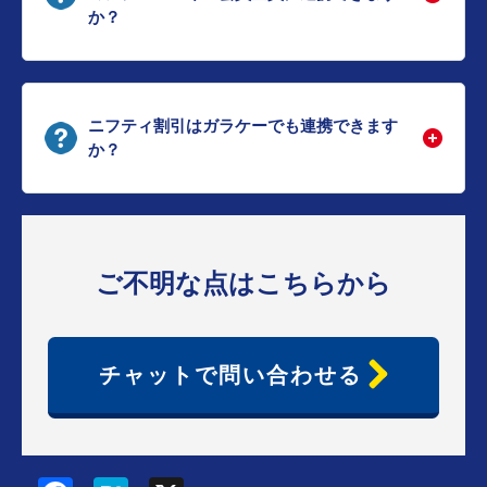
か？
ニフティ割引はガラケーでも連携できます
か？
ご不明な点はこちらから
チャットで問い合わせる