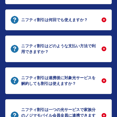
ニフティ割引は何回でも使えますか？
ニフティ割引はどのような支払い方法で利
用できますか？
ニフティ割引は連携後に対象光サービスを
解約しても割引は使えますか？
ニフティ割引は一つの光サービスで家族分
のノジマモバイル会員全員に連携できます