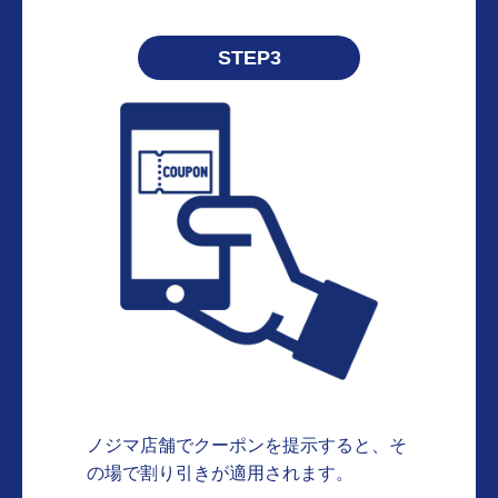
STEP3
ノジマ店舗でクーポンを提示すると、そ
の場で割り引きが適用されます。