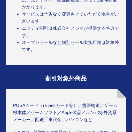
かかります。
サービスは予告なく変更させていただく場合がご
ざいます。
ニフティ割引は株式会社ノジマが提供する特典で
す。
オープンセールなど個別セール実施店舗は対象外
です。
割引対象外商品
POSAカード（iTunesカード等）／携帯端末／ゲーム
機本体／ゲームソフト／Apple製品／ルンバ等外資系
メーカー／配送工事代金／パソコンなど