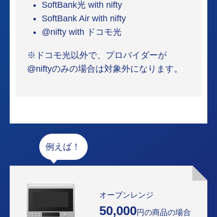
SoftBank光 with nifty
SoftBank Air with nifty
@nifty with ドコモ光
※ドコモ光以外で、プロバイダーが
@niftyのみの場合は対象外になります。
例えば！
オーブンレンジ
50,000
円の商品の場合