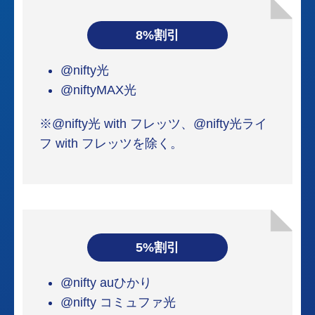
8%割引
@nifty光
@niftyMAX光
※@nifty光 with フレッツ、@nifty光ライ
フ with フレッツを除く。
5%割引
@nifty auひかり
@nifty コミュファ光