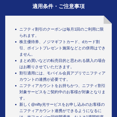
適用条件・ご注意事項
ニフティ割引のクーポンは毎月1回のご利用に限
られます。
株主優待券、ノジマギフトカード、dカード割
引、ポイントプレゼント施策などとの併用はでき
ません。
まとめ買いなどの転売目的と思われる購入の場合
はお断りさせていただきます。
割引適用には、モバイル会員アプリでニフティア
カウントの連携が必要です。
ニフティアカウントをお持ちかつ、ニフティ割引
対象サービスをご契約中のお客様が対象となりま
す。
新しく@nifty光サービスをお申し込みのお客様の
ニフティアカウント連携ができるようになるに
は、光ファイバー回線開通後、およそ1週間程度