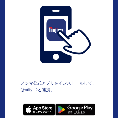
ノジマ公式アプリをインストールして、
@nifty IDと連携。