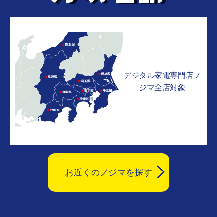
デジタル家電専門店ノ
ジマ全店対象
お近くのノジマを探す