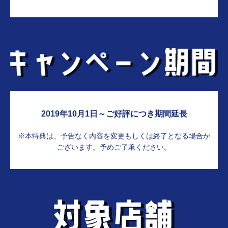
2019年10月1日～ご好評につき期間延長
※本特典は、予告なく内容を変更もしくは終了となる場合が
ございます。予めご了承ください。