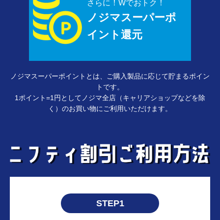
さらに！Wでおトク！
ノジマスーパーポ
イント還元
ノジマスーパーポイントとは、ご購入製品に応じて貯まるポイン
トです。
1ポイント=1円としてノジマ全店（キャリアショップなどを除
く）のお買い物にご利用いただけます。
STEP1