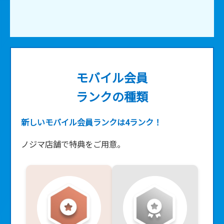
モバイル会員
ランクの種類
新しいモバイル会員ランクは4ランク！
ノジマ店舗で特典をご用意。
■