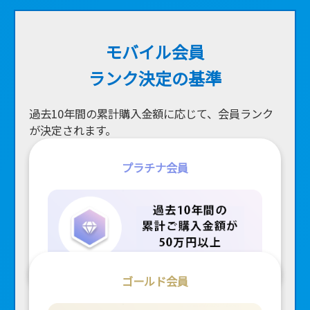
モバイル会員
ランク決定の基準
過去10年間の累計購入金額に応じて、会員ランク
が決定されます。
プラチナ会員
ゴールド会員