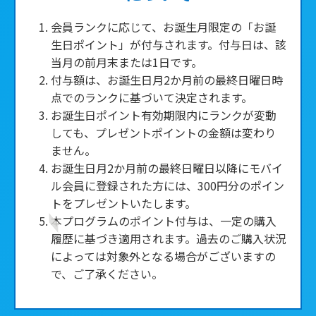
■
会員ランクに応じて、お誕生月限定の「お誕
生日ポイント」が付与されます。付与日は、該
当月の前月末または1日です。
付与額は、お誕生日月2か月前の最終日曜日時
点でのランクに基づいて決定されます。
お誕生日ポイント有効期限内にランクが変動
しても、プレゼントポイントの金額は変わり
ません。
お誕生日月2か月前の最終日曜日以降にモバイ
ル会員に登録された方には、300円分のポイン
トをプレゼントいたします。
本プログラムのポイント付与は、一定の購入
履歴に基づき適用されます。過去のご購入状況
によっては対象外となる場合がございますの
で、ご了承ください。