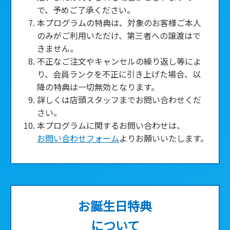
で、予めご了承ください。
本プログラムの特典は、対象のお客様ご本人
のみがご利用いただけ、第三者への譲渡はで
きません。
不正なご注文やキャンセルの繰り返し等によ
り、会員ランクを不正に引き上げた場合、以
降の特典は一切無効となります。
詳しくは店頭スタッフまでお問い合わせくだ
★
さい。
本プログラムに関するお問い合わせは、
お問い合わせフォーム
よりお願いいたします。
お誕生日特典
について