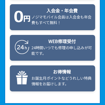
入会金・年会費
ノジマモバイル会員は入会金も年会
費もすべて無料！
WEB修理受付
24時間いつでも修理の申し込みが可
能です。
■
お得情報
お誕生月ポイントなどうれしい特典
情報をお届けします。