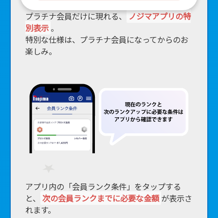
プラチナ会員だけに現れる、
ノジマアプリの特
別表示
。
特別な仕様は、プラチナ会員になってからのお
楽しみ。
アプリ内の「会員ランク条件」をタップする
と、
次の会員ランクまでに必要な金額
が表示さ
れます。