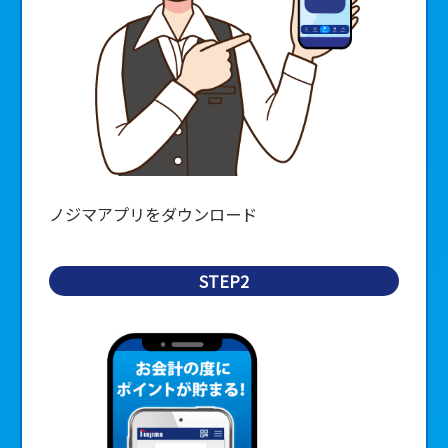
ノジマアプリをダウンロード
STEP2