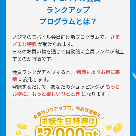
ランクアップ
プログラムとは？
ノジマのモバイル会員向け新プログラムで、
さま
ざまな特典
が受けられます。
日々のお買い物を通じて自動的に会員ランクが向上
するのが特徴です。
会員ランクがアップすると、
特典もよりお得に豪
華
に変化します。
登録するだけで、あなたのショッピングが
もっと
■
お得に、もっと楽しいひととき
になります！