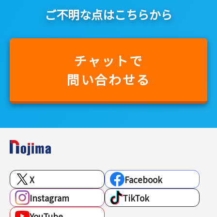
ご不明な点はこちらから
チャットで
問い合わせる
X
Facebook
Instagram
TikTok
YouTube