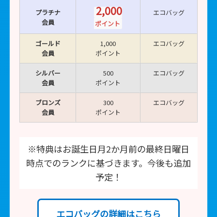
2,000
プラチナ
エコバッグ
会員
ポイント
ゴールド
1,000
エコバッグ
会員
ポイント
シルバー
500
エコバッグ
会員
ポイント
ブロンズ
300
エコバッグ
会員
ポイント
※特典はお誕生日月2か月前の最終日曜日
■
時点でのランクに基づきます。今後も追加
予定！
エコバッグの詳細はこちら