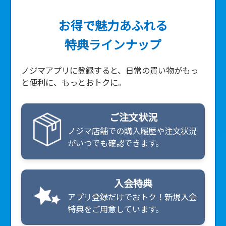
お得で魅力あふれる
特典ラインナップ
ノジマアプリに登録すると、日常の買い物がもっ
と便利に、もっとおトクに。
ご注文状況
ノジマ店舗での購入履歴や注文状況
がいつでも確認できます。
★
入会特典
アプリ登録だけでおトク！新規入会
特典をご用意しています。