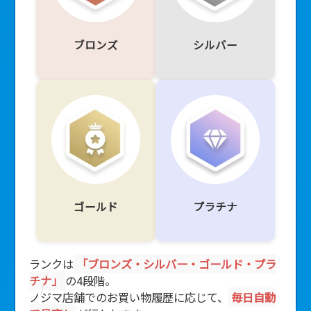
ブロンズ
シルバー
ゴールド
プラチナ
ランクは
「ブロンズ・シルバー・ゴールド・プラ
チナ」
の4段階。
ノジマ店舗でのお買い物履歴に応じて、
毎日自動