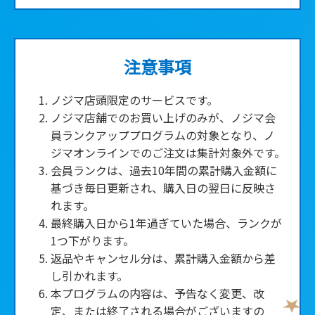
注意事項
ノジマ店頭限定のサービスです。
ノジマ店舗でのお買い上げのみが、ノジマ会
員ランクアッププログラムの対象となり、ノ
ジマオンラインでのご注文は集計対象外です。
会員ランクは、過去10年間の累計購入金額に
基づき毎日更新され、購入日の翌日に反映さ
れます。
■
最終購入日から1年過ぎていた場合、ランクが
1つ下がります。
返品やキャンセル分は、累計購入金額から差
し引かれます。
本プログラムの内容は、予告なく変更、改
定、または終了される場合がございますの