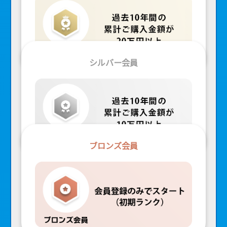
シルバー会員
ブロンズ会員