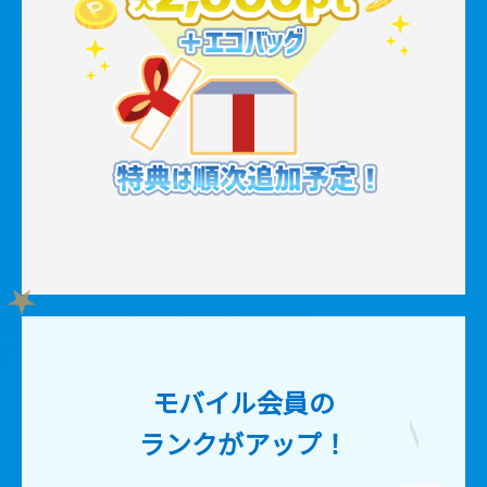
★
モバイル会員の
ランクがアップ！