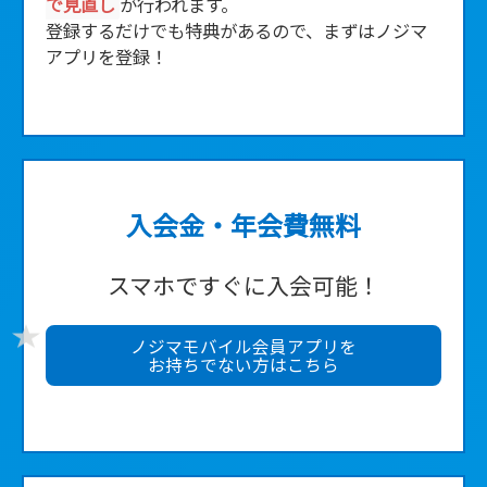
で見直し
が行われます。
登録するだけでも特典があるので、まずはノジマ
アプリを登録！
入会金・年会費無料
スマホですぐに入会可能！
ノジマモバイル会員アプリを
お持ちでない方はこちら