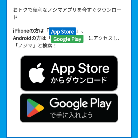
おトクで便利なノジマアプリを今すぐダウンロー
ド
iPhoneの方は
「
」、
App Store
Androidの方は
「
」にアクセスし、
Google Play
「ノジマ」と検索！