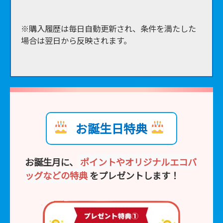
※購入履歴は毎日自動更新され、条件を満たした
場合は翌日から反映されます。
■
お誕生日特典
お誕生月に、
ポイントやオリジナルエコバ
ッグなどの特典
をプレゼントします！