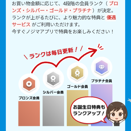
お買い物金額に応じて、4段階の会員ランク（
ブロ
ンズ・シルバー・ゴールド・プラチナ
）が決定。
ランクが上がるたびに、より魅力的な特典と
優遇
サービス
がご利用いただけます。
今すぐノジマアプリで特典をお楽しみください！