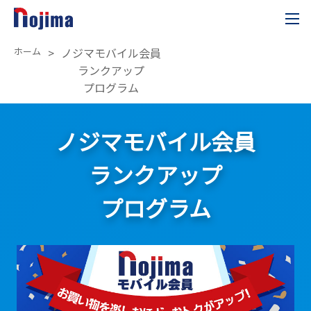
ホーム
>
ノジマモバイル会員
ランクアップ
プログラム
ノジマモバイル会員
ランクアップ
プログラム