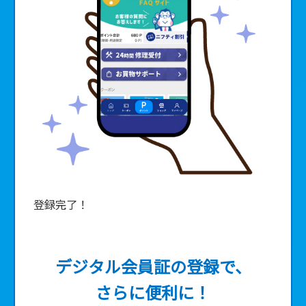
登録完了！
デジタル会員証の登録で、
★
さらに便利に！