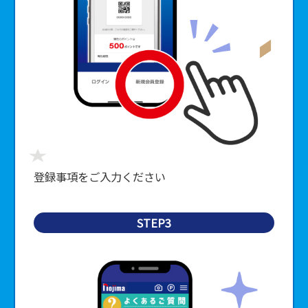
■
登録事項をご入力ください
STEP3