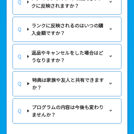
クに反映されますか？
ランクに反映されるのはいつの購
入金額ですか？
返品やキャンセルをした場合はど
うなりますか？
特典は家族や友人と共有できます
か？
プログラムの内容は今後も変わり
ませんか？