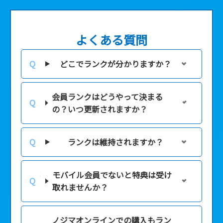
よくある質問
どこでランクが分かりますか？
会員ランクはどうやって決まる
の？いつ更新されますか？
ランクは維持されますか？
モバイル会員でないと特典は受け
取れませんか？
ノジマオンラインでの購入もラン