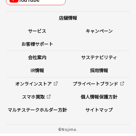
■
店舗情報
サービス
キャンペーン
お客様サポート
会社案内
サステナビリティ
IR情報
採用情報
オンラインストア
プライベートブランド
スマホ買取
個人情報保護方針
マルチステークホルダー方針
サイトマップ
©Nojima.