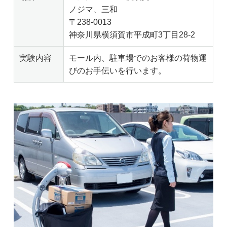
ノジマ、三和
〒238-0013
神奈川県横須賀市平成町3丁目28-2
実験内容
モール内、駐車場でのお客様の荷物運
びのお手伝いを行います。