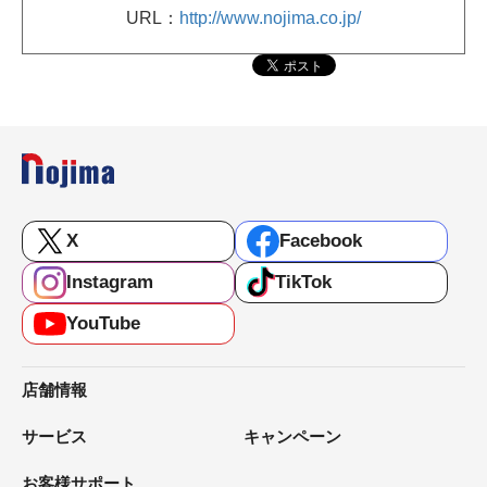
URL：
http://www.nojima.co.jp/
X
Facebook
Instagram
TikTok
YouTube
店舗情報
サービス
キャンペーン
お客様サポート