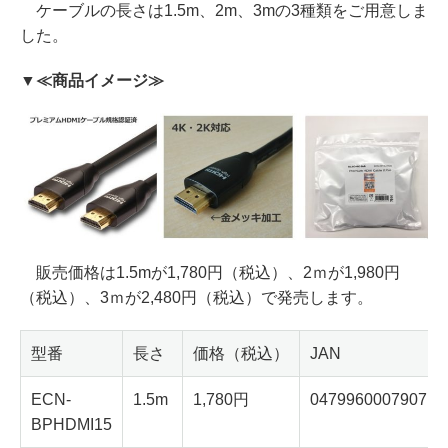
ケーブルの長さは1.5m、2m、3mの3種類をご用意しま
した。
▼≪商品イメージ≫
販売価格は1.5mが1,780円（税込）、2ｍが1,980円
（税込）、3ｍが2,480円（税込）で発売します。
型番
長さ
価格（税込）
JAN
ECN-
1.5m
1,780円
0479960007907
BPHDMI15