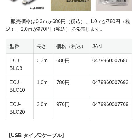
販売価格は0.3ｍが680円（税込）、1.0ｍが780円（税
込）、2.0ｍが970円（税込）で発売します。
型番
長さ
価格（税込）
JAN
ECJ-
0.3m
680円
0479960007686
BLC3
ECJ-
1.0m
780円
0479960007693
BLC10
ECJ-
2.0m
970円
0479960007709
BLC20
【USB-タイプCケーブル】