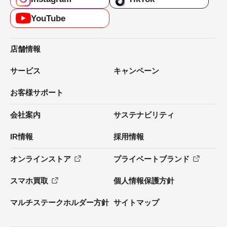
YouTube
店舗情報
サービス
キャンペーン
お客様サポート
会社案内
サステナビリティ
IR情報
採用情報
オンラインストア
プライベートブランド
スマホ買取
個人情報保護方針
マルチステークホルダー方針
サイトマップ