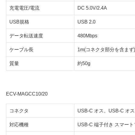
充電電圧/電流
DC 5.0V/2.4A
USB規格
USB 2.0
データ転送速度
480Mbps
ケーブル長
1m(コネクタ部分を含まず
質量
約50g
ECV-MAGCC10/20
コネクタ
USB-C オス、USB-C オス
対応機種
USB-C 端子付き スマー