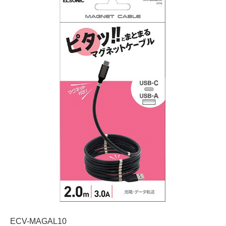
ECV-MAGAL10