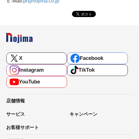
Ｅ-Mail:
pr@nojima.co.jp
X
Facebook
Instagram
TikTok
YouTube
店舗情報
サービス
キャンペーン
お客様サポート