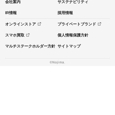
会社案内
サステナビリティ
IR情報
採用情報
オンラインストア
プライベートブランド
スマホ買取
個人情報保護方針
マルチステークホルダー方針
サイトマップ
©Nojima.