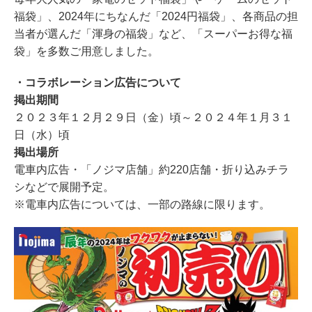
福袋」、2024年にちなんだ「2024円福袋」、各商品の担
当者が選んだ「渾身の福袋」など、「スーパーお得な福
袋」を多数ご用意しました。
・コラボレーション広告について
掲出期間
２０２３年１２月２９日（金）頃～２０２４年１月３１
日（水）頃
掲出場所
電車内広告・「ノジマ店舗」約220店舗・折り込みチラ
シなどで展開予定。
※電車内広告については、一部の路線に限ります。