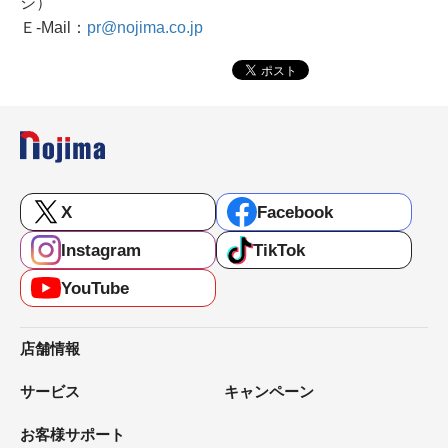
シ）
Ｅ-Mail：
pr@nojima.co.jp
X
Facebook
Instagram
TikTok
YouTube
店舗情報
サービス
キャンペーン
お客様サポート