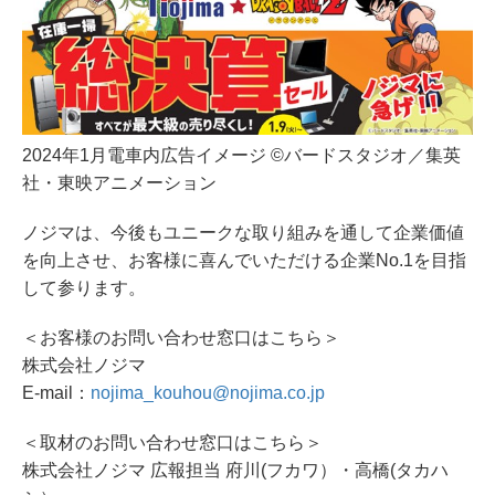
2024年1月電車内広告イメージ ©︎バードスタジオ／集英
社・東映アニメーション
ノジマは、今後もユニークな取り組みを通して企業価値
を向上させ、お客様に喜んでいただける企業No.1を目指
して参ります。
＜お客様のお問い合わせ窓口はこちら＞
株式会社ノジマ
E-mail：
nojima_kouhou@nojima.co.jp
＜取材のお問い合わせ窓口はこちら＞
株式会社ノジマ 広報担当 府川(フカワ）・高橋(タカハ