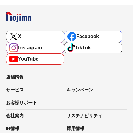
X
Facebook
Instagram
TikTok
YouTube
店舗情報
サービス
キャンペーン
お客様サポート
会社案内
サステナビリティ
IR情報
採用情報