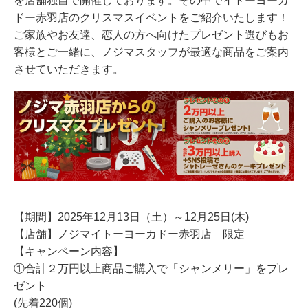
を店舗独自で開催しております。その中でイトーヨーカ
ドー赤羽店のクリスマスイベントをご紹介いたします！
ご家族やお友達、恋人の方へ向けたプレゼント選びもお
客様とご一緒に、ノジマスタッフが最適な商品をご案内
させていただきます。
【期間】2025年12月13日（土）～12月25日(木)
【店舗】ノジマイトーヨーカドー赤羽店 限定
【キャンペーン内容】
①合計２万円以上商品ご購入で「シャンメリー」をプレ
ゼント
(先着220個)