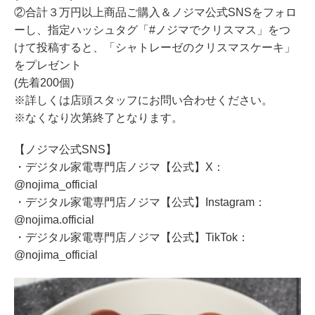
②合計３万円以上商品ご購入＆ノジマ公式SNSをフォロ
ーし、指定ハッシュタグ「#ノジマでクリスマス」をつ
けて投稿すると、「シャトレーゼのクリスマスケーキ」
をプレゼント
(先着200個)
※詳しくは店頭スタッフにお問い合わせください。
※なくなり次第終了となります。
【ノジマ公式SNS】
・デジタル家電専門店ノジマ【公式】X：
@nojima_official
・デジタル家電専門店ノジマ【公式】Instagram：
@nojima.official
・デジタル家電専門店ノジマ【公式】TikTok：
@nojima_official