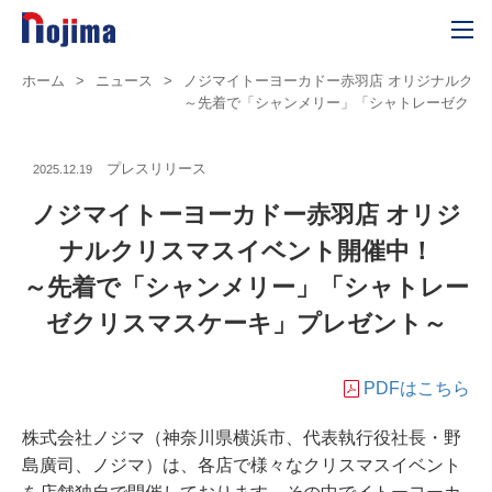
ホーム
>
ニュース
>
ノジマイトーヨーカドー赤羽店 オリジナルクリ
～先着で「シャンメリー」「シャトレーゼクリ
プレスリリース
2025.12.19
ノジマイトーヨーカドー赤羽店 オリジ
ナルクリスマスイベント開催中！
～先着で「シャンメリー」「シャトレー
ゼクリスマスケーキ」プレゼント～
PDFはこちら
株式会社ノジマ（神奈川県横浜市、代表執行役社長・野
島廣司、ノジマ）は、各店で様々なクリスマスイベント