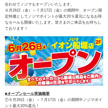
合わせてノジマもオープンいたします。
６月26日（金）～７月17日（金）の期間中、オープン限
定特価としてノジマポイントが最大20％還元になるお得
なセールも開催いたします。皆さまのご来店をお待ちし
ております！
■オープンセール実施概要
①６月26日（金）～７月17日（金）の期間中ノジマポイ
ント最大20%還元！