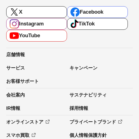
X
Facebook
Instagram
TikTok
YouTube
店舗情報
サービス
キャンペーン
お客様サポート
会社案内
サステナビリティ
IR情報
採用情報
オンラインストア
プライベートブランド
スマホ買取
個人情報保護方針