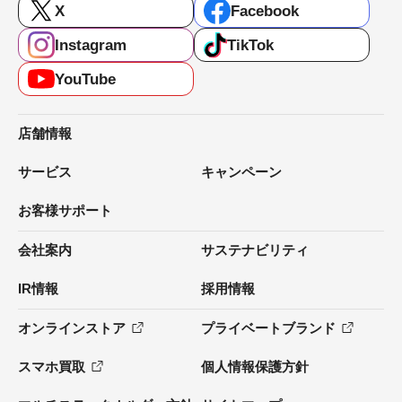
X
Facebook
Instagram
TikTok
YouTube
店舗情報
サービス
キャンペーン
お客様サポート
会社案内
サステナビリティ
IR情報
採用情報
オンラインストア
プライベートブランド
スマホ買取
個人情報保護方針