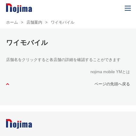
ホーム
>
店舗案内
>
ワイモバイル
ワイモバイル
店舗名をクリックすると各店舗の詳細を確認することができます
nojima mobile YMとは
ページの先頭へ戻る