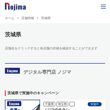
ホーム
>
店舗情報
>
茨城県
茨城県
店舗名をクリックすると各店舗の詳細を確認することができます
デジタル専門店 ノジマ
茨城県で実施中のキャンペーン
千葉県
埼玉県
...
実施中
ノジマのチラシ