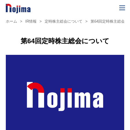
ホーム
>
IR情報
>
定時株主総会について
>
第64回定時株主総会に
第64回定時株主総会について