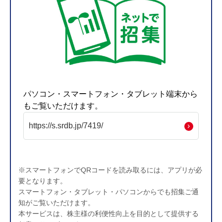
パソコン・スマートフォン・タブレット端末から
もご覧いただけます。
https://s.srdb.jp/7419/
※スマートフォンでQRコードを読み取るには、アプリが必
要となります。
スマートフォン・タブレット・パソコンからでも招集ご通
知がご覧いただけます。
本サービスは、株主様の利便性向上を目的として提供する