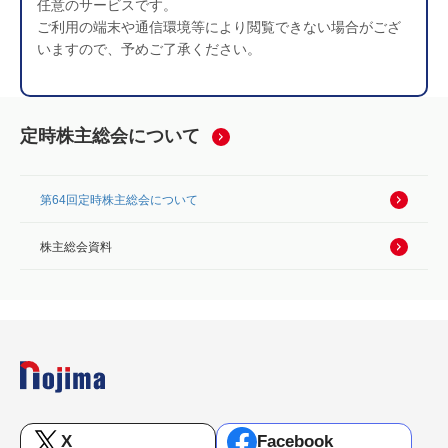
任意のサービスです。
ご利用の端末や通信環境等により閲覧できない場合がござ
いますので、予めご了承ください。
定時株主総会について
第64回定時株主総会について
株主総会資料
X
Facebook