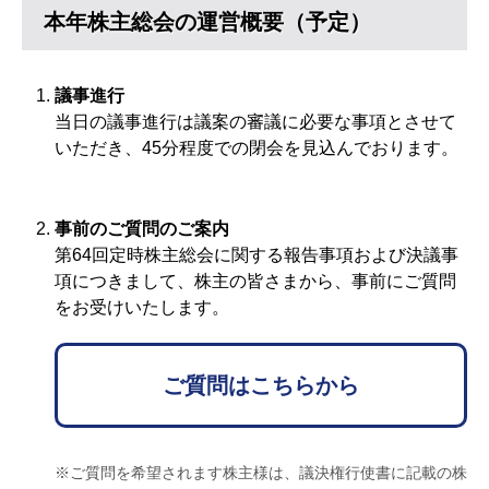
本年株主総会の運営概要（予定）
議事進行
当日の議事進行は議案の審議に必要な事項とさせて
いただき、45分程度での閉会を見込んでおります。
事前のご質問のご案内
第64回定時株主総会に関する報告事項および決議事
項につきまして、株主の皆さまから、事前にご質問
をお受けいたします。
ご質問はこちらから
※ご質問を希望されます株主様は、議決権行使書に記載の株