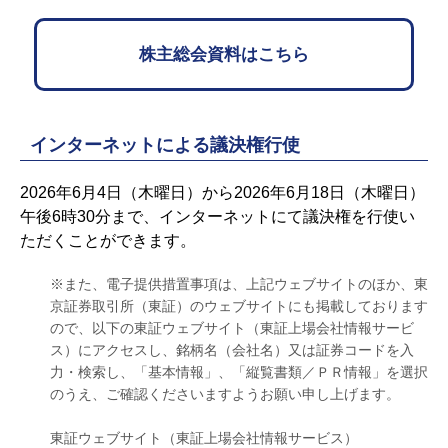
株主総会資料はこちら
インターネットによる議決権行使
2026年6月4日（木曜日）から2026年6月18日（木曜日）
午後6時30分まで、インターネットにて議決権を行使い
ただくことができます。
※また、電子提供措置事項は、上記ウェブサイトのほか、東
京証券取引所（東証）のウェブサイトにも掲載しております
ので、以下の東証ウェブサイト（東証上場会社情報サービ
ス）にアクセスし、銘柄名（会社名）又は証券コードを入
力・検索し、「基本情報」、「縦覧書類／ＰＲ情報」を選択
のうえ、ご確認くださいますようお願い申し上げます。
東証ウェブサイト（東証上場会社情報サービス）