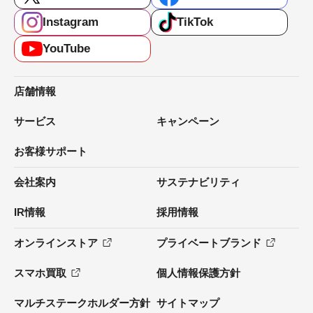
Instagram
TikTok
YouTube
店舗情報
サービス
キャンペーン
お客様サポート
会社案内
サステナビリティ
IR情報
採用情報
オンラインストア
プライベートブランド
スマホ買取
個人情報保護方針
マルチステークホルダー方針
サイトマップ