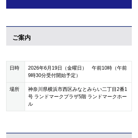
ご案内
日時
2026年6月19日（金曜日） 午前10時（午前
9時30分受付開始予定）
場所
神奈川県横浜市西区みなとみらい二丁目2番1
号 ランドマークプラザ5階 ランドマークホー
ル