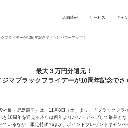
店舗情報
サービス
キャ
クフライデーが10周年記念でさらにパワーアップ！
最大３万円分還元！
ノジマブラックフライデーが10周年記念でさ
社長・野島廣司）は、11月8日（土）より、「ブラックフライ
べき10周年を迎える本年は例年よりパワーアップして最長とな
っているなか、限定特価のほか、ポイントプレゼントキャンペ