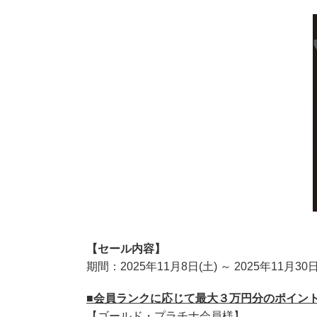
【セール内容】
期間：2025年11月8日(土) ～ 2025年11月30日
■会員ランクに応じて最大３万円分のポイン
【ゴールド・プラチナ会員様】