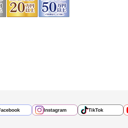
Facebook
Instagram
TikTok