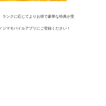
、ランクに応じてよりお得で豪華な特典が受
ノジマモバイルアプリにご登録ください！