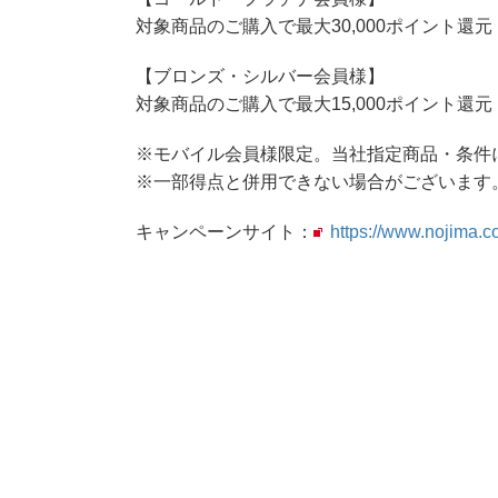
対象商品のご購入で最大30,000ポイント還元
【ブロンズ・シルバー会員様】
対象商品のご購入で最大15,000ポイント還元
※モバイル会員様限定。当社指定商品・条件
※一部得点と併用できない場合がございます
キャンペーンサイト：
https://www.nojima.co