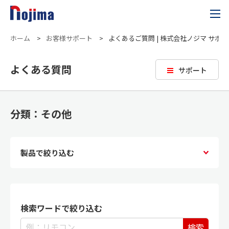
ホーム
>
お客様サポート
>
よくあるご質問 | 株式会社ノジマ サポ
よくある質問
サポート
分類：その他
製品で絞り込む
検索ワードで絞り込む