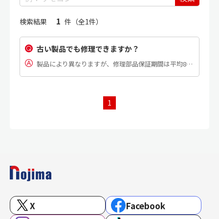
1
検索結果
件（全1件）
古い製品でも修理できますか？
製品により異なりますが、修理部品保証期間は平均8～10年とされています。 修理部品保証期間終了後でもメーカーに修理部品が残っていれば、修理対応が可能な場合もございますが、故障内容によっては修理できない場合もございます。 […]
1
X
Facebook