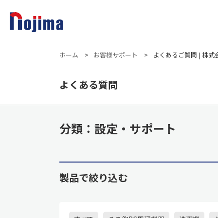
ホーム
>
お客様サポート
>
よくあるご質問 | 株
よくある質問
分類：設定・サポート
製品で絞り込む