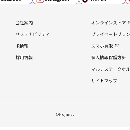
会社案内
オンラインストア
サステナビリティ
プライベートブラ
IR情報
スマホ買取
採用情報
個人情報保護方針
マルチステークホ
サイトマップ
©Nojima.