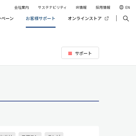
会社案内
サステナビリティ
IR情報
採用情報
EN
ンペーン
お客様サポート
オンラインストア
サポート