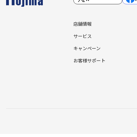
店舗情報
サービス
キャンペーン
お客様サポート