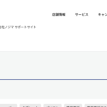
店舗情報
サービス
キャ
式会社ノジマ サポートサイト