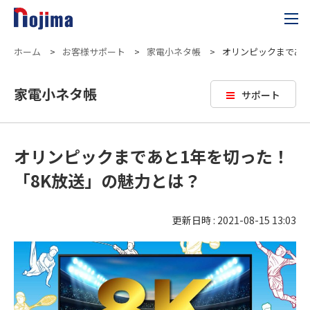
ホーム
>
お客様サポート
>
家電小ネタ帳
>
オリンピックまであと
家電小ネタ帳
サポート
オリンピックまであと1年を切った！
「8K放送」の魅力とは？
更新日時 : 2021-08-15 13:03