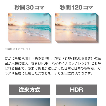
※画像はイメージです
ほかにも広色域化（色の表現）、輝度（表現可能な明るさ）の範
囲が大幅に拡大。後者はHDR（ハイダイナミックレンジ）とも呼
ばれる技術で、従来は表現が難しかった日陰と日向の明暗差、ガ
ラスや金属に反射した光などを、より忠実に再現できます。