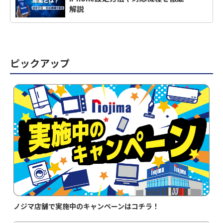
解説
ピックアップ
ノジマ店舗で実施中のキャンペーンはコチラ！