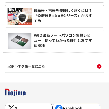
備蓄米・古米を美味しく炊くには？
「炊飯器 Bistro Vシリーズ」がおす
すめ
VAIO 最新ノートパソコン実機レビ
ュー｜使ってわかった評判とおすす
め機種
家電小ネタ帳一覧に戻る
X
Facebook