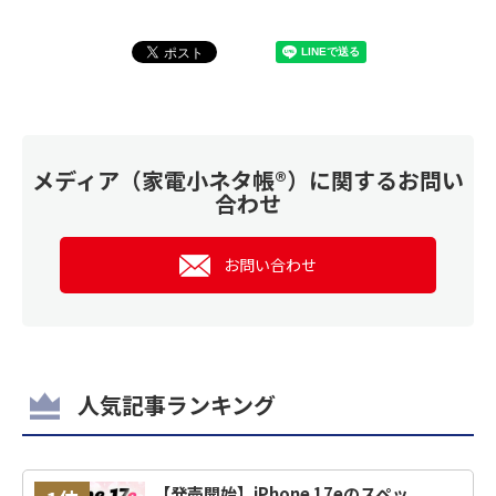
メディア（家電小ネタ帳®）に関するお問い
合わせ
お問い合わせ
人気記事ランキング
【発売開始】iPhone 17eのスペッ