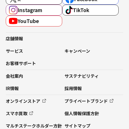
Instagram
TikTok
YouTube
店舗情報
サービス
キャンペーン
お客様サポート
会社案内
サステナビリティ
IR情報
採用情報
オンラインストア
プライベートブランド
スマホ買取
個人情報保護方針
マルチステークホルダー方針
サイトマップ