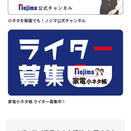
小ネタを動画でも！ノジマ公式チャンネル
家電小ネタ帳 ライター募集中！