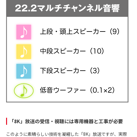
「8K」放送の受信・視聴には専用機器と工事が必要
このように素晴らしい技術を凝縮した「8K」放送ですが、実際