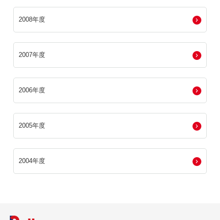
2008年度
2007年度
2006年度
2005年度
2004年度