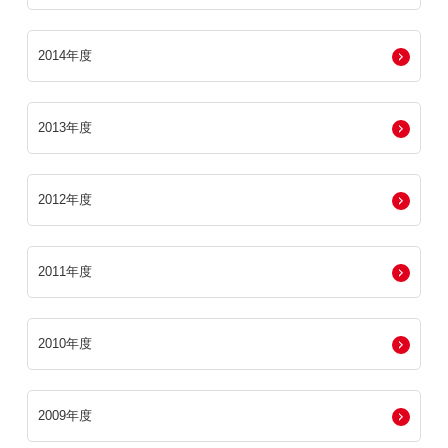
2014年度
2013年度
2012年度
2011年度
2010年度
2009年度