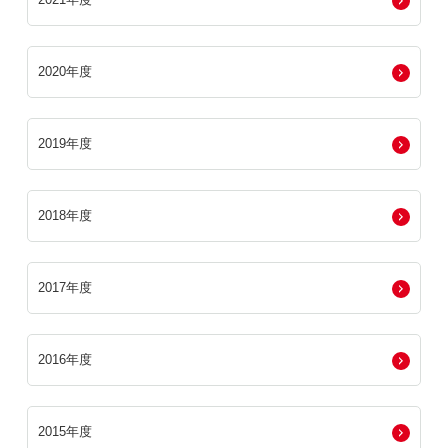
2020年度
2019年度
2018年度
2017年度
2016年度
2015年度