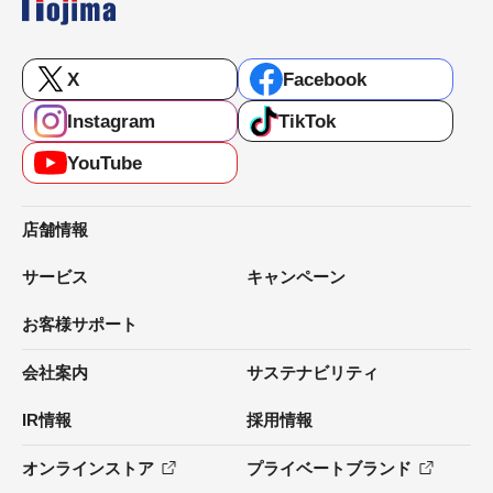
X
Facebook
Instagram
TikTok
YouTube
店舗情報
サービス
キャンペーン
お客様サポート
会社案内
サステナビリティ
IR情報
採用情報
オンラインストア
プライベートブランド