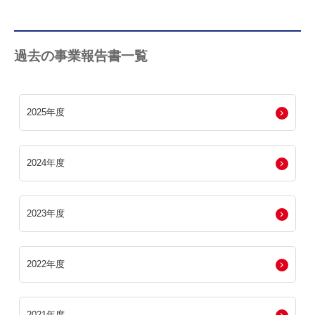
過去の事業報告書一覧
2025年度
2024年度
2023年度
2022年度
2021年度