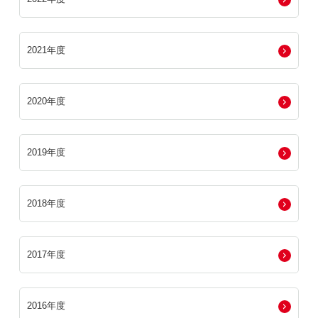
2021年度
2020年度
2019年度
2018年度
2017年度
2016年度