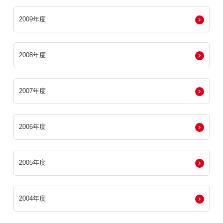
2009年度
2008年度
2007年度
2006年度
2005年度
2004年度