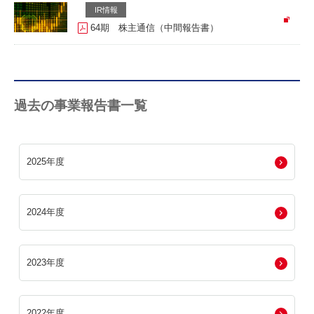
IR情報
64期 株主通信（中間報告書）
過去の事業報告書一覧
2025年度
2024年度
2023年度
2022年度