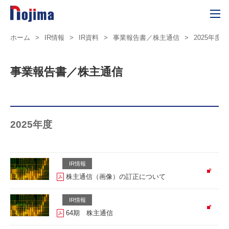
ホーム
>
IR情報
>
IR資料
>
事業報告書／株主通信
>
2025年度
事業報告書／株主通信
2025年度
IR情報
株主通信（画像）の訂正について
IR情報
64期 株主通信