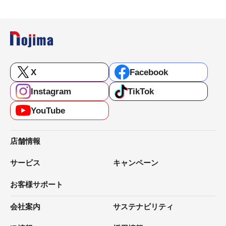
X
Facebook
Instagram
TikTok
YouTube
店舗情報
サービス
キャンペーン
お客様サポート
会社案内
サステナビリティ