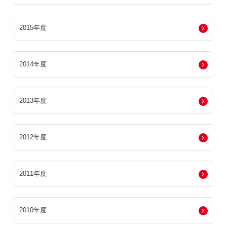
2015年度
2014年度
2013年度
2012年度
2011年度
2010年度