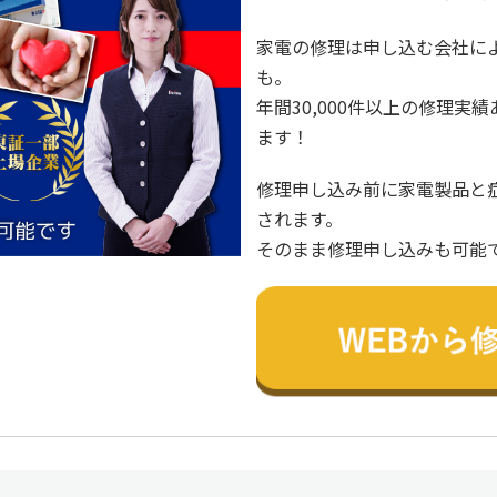
家電の修理は申し込む会社に
も。
年間30,000件以上の修理
ます！
修理申し込み前に家電製品と
されます。
そのまま修理申し込みも可能