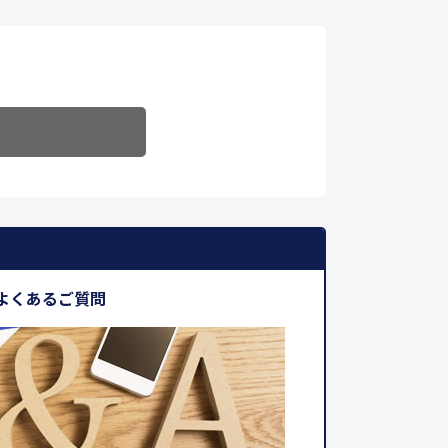
よくあるご質問