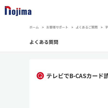
ホーム
>
お客様サポート
>
よくあるご質問
>
よくある質問
テレビでB-CASカー