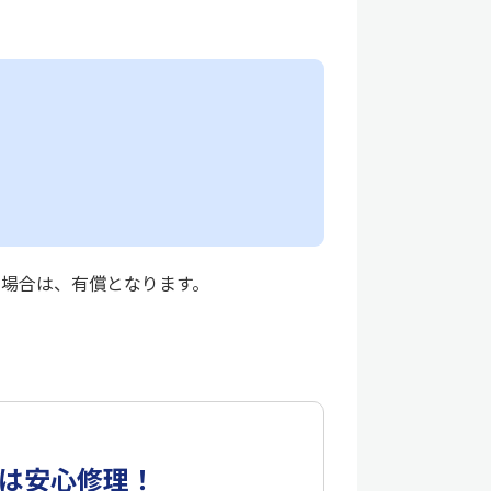
る場合は、有償となります。
は安心修理！