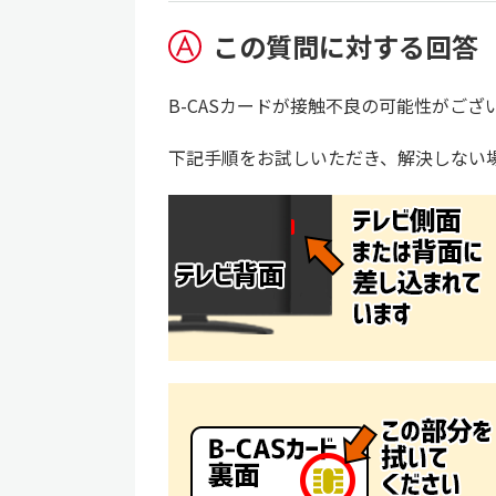
この質問に対する回答
B-CASカードが接触不良の可能性がござ
下記手順をお試しいただき、解決しない