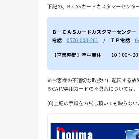
下記の、B-CASカードカスタマーセン
Ｂ－ＣＡＳカードカスタマーセンター
電話
0570-000-261
/ ＩＰ電話
0
【営業時間】年中無休 10：00～20
※お客様の不適切な取扱いに起因する故
※CATV専用カードの不具合については
(6)上記の手順をお試し頂いても映らな