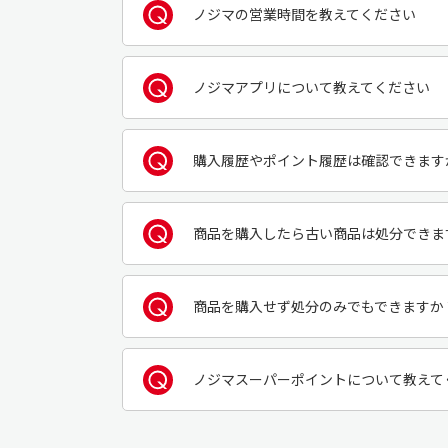
ノジマの営業時間を教えてください
ノジマアプリについて教えてください
購入履歴やポイント履歴は確認できます
商品を購入したら古い商品は処分できま
商品を購入せず処分のみでもできますか
ノジマスーパーポイントについて教えて