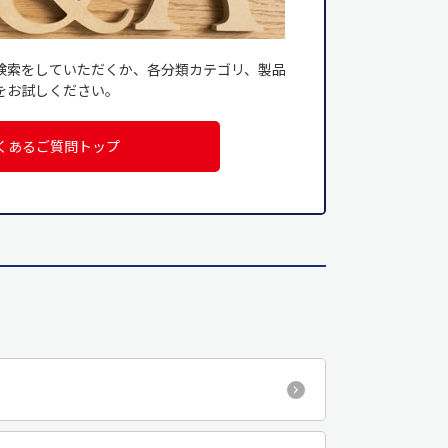
検索をしていただくか、各分類カテゴリ、製品
をお試しください。
くあるご質問トップ