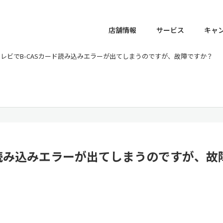
店舗情報
サービス
キャ
テレビでB-CASカード読み込みエラーが出てしまうのですが、故障ですか？
ド読み込みエラーが出てしまうのですが、故