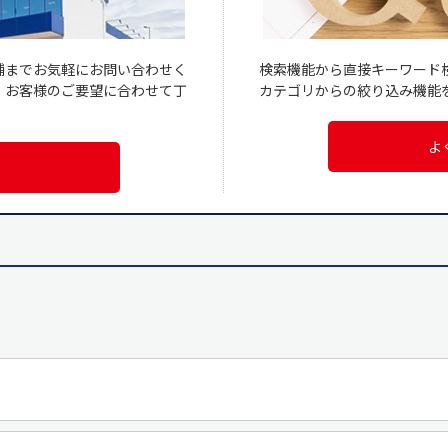
舗までお気軽にお問い合わせく
検索機能から直接キーワード
、お客様のご要望に合わせて丁
カテゴリからの絞り込み機能
よ