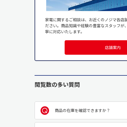
家電に関するご相談は、お近くのノジマ各店
ださい。商品知識や経験の豊富なスタッフが
寧に対応いたします。
店舗案内
閲覧数の多い質問
商品の在庫を確認できますか？