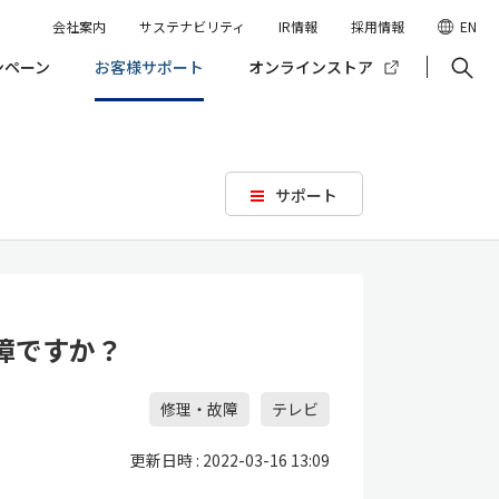
会社案内
サステナビリティ
IR情報
採用情報
EN
ンペーン
お客様サポート
オンラインストア
サポート
障ですか？
修理・故障
テレビ
更新日時 : 2022-03-16 13:09