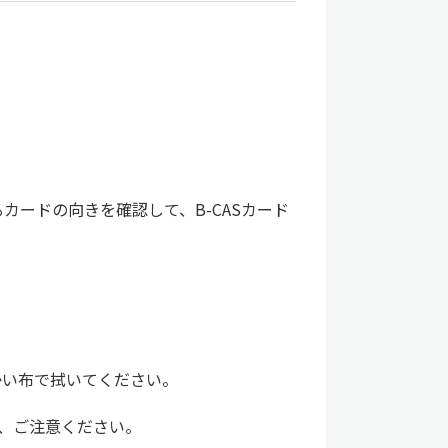
カードの向きを確認して、B-CASカード
らかい布で拭いてください。
、ご注意ください。