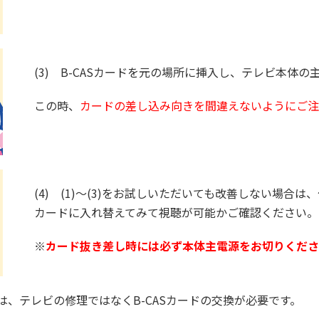
(3) B-CASカードを元の場所に挿入し、テレビ本体
この時、
カードの差し込み向きを間違えないようにご
(4) (1)～(3)をお試しいただいても改善しない場合は
カードに入れ替えてみて視聴が可能かご確認ください。
※
カード抜き差し時には必ず本体主電源をお切りくだ
場合は、テレビの修理ではなくB-CASカードの交換が必要です。