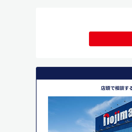
店頭で相談す