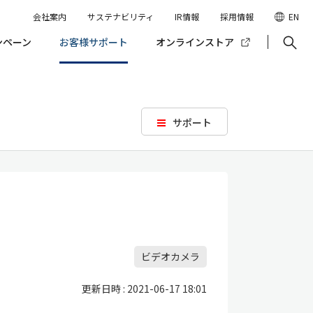
会社案内
サステナビリティ
IR情報
採用情報
EN
ンペーン
お客様サポート
オンラインストア
サポート
ビデオカメラ
更新日時 : 2021-06-17 18:01