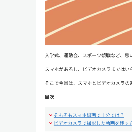
入学式、運動会、スポーツ観戦など、思
スマホがあるし、ビデオカメラまではい
そこで今回は、スマホとビデオカメラの
目次
そもそもスマホ録画で十分では？
ビデオカメラで撮影した動画を残す