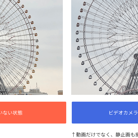
いない状態
ビデオカメラ
↑動画だけでなく、静止画も