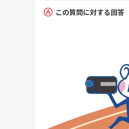
この質問に対する回答