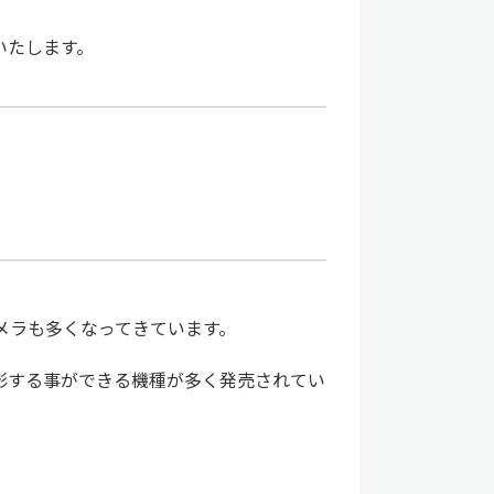
いたします。
メラも多くなってきています。
影する事ができる機種が多く発売されてい