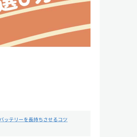
バッテリーを長持ちさせるコツ