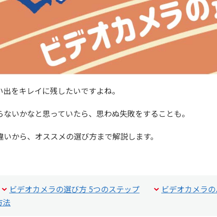
い出をキレイに残したいですよね。
らないかなと思っていたら、思わぬ失敗をすることも。
違いから、オススメの選び方まで解説します。
ビデオカメラの選び方 5つのステップ
ビデオカメラの
方法