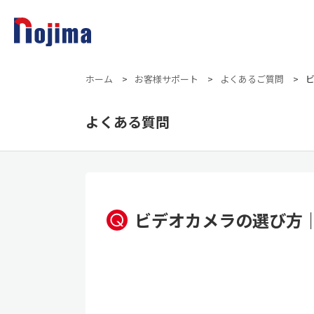
ホーム
>
お客様サポート
>
よくあるご質問
>
よくある質問
ビデオカメラの選び方