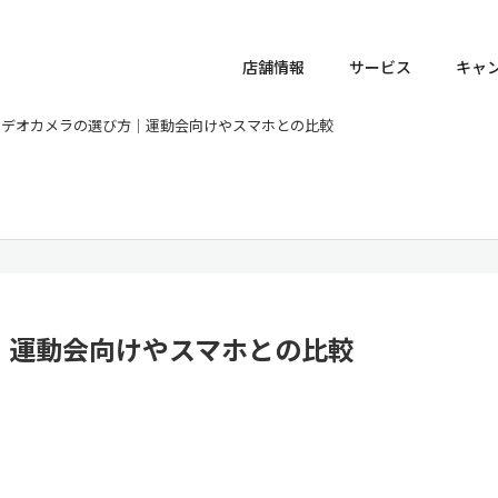
店舗情報
サービス
キャ
ビデオカメラの選び方｜運動会向けやスマホとの比較
｜運動会向けやスマホとの比較