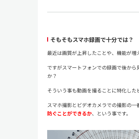
そもそもスマホ録画で十分では？
最近は画質が上昇したことや、機能が増
ですがスマートフォンでの録画で後から
か？
そういう事も動画を撮ることに特化した
スマホ撮影とビデオカメラでの撮影の一
防ぐことができるか
、という事です。