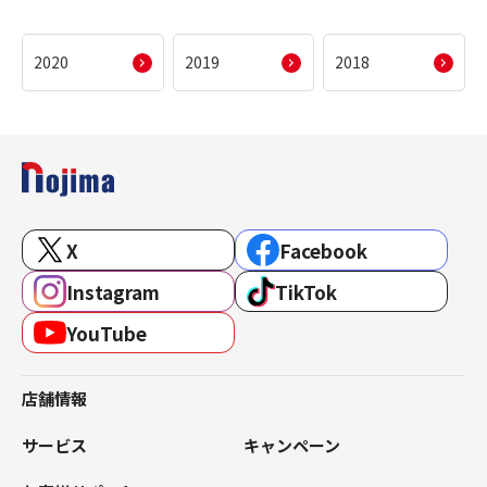
2020
2019
2018
X
Facebook
Instagram
TikTok
YouTube
店舗情報
サービス
キャンペーン