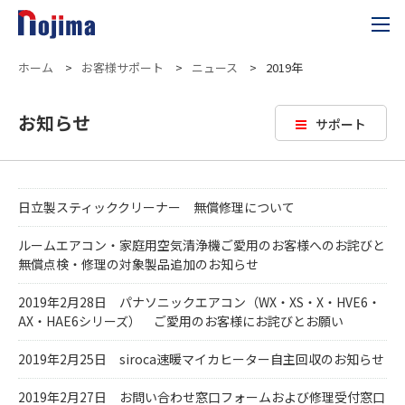
ホーム
>
お客様サポート
>
ニュース
>
2019年
お知らせ
サポート
日立製スティッククリーナー 無償修理について
ルームエアコン・家庭用空気清浄機ご愛用のお客様へのお詫びと
無償点検・修理の対象製品追加のお知らせ
2019年2月28日 パナソニックエアコン（WX・XS・X・HVE6・
AX・HAE6シリーズ） ご愛用のお客様にお詫びとお願い
2019年2月25日 siroca速暖マイカヒーター自主回収のお知らせ
2019年2月27日 お問い合わせ窓口フォームおよび修理受付窓口