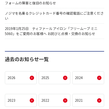
フォームの障害と復旧のお知らせ
ノジマを名乗るクレジットカード番号の確認電話にご注意くださ
い
2019年1月25日 ティファール アイロン「フリームーブ ミニ
5060」をご愛用のお客様へ お詫びと点検・交換のお知らせ
過去のお知らせ一覧
2026
2025
2024
2023
2022
2021