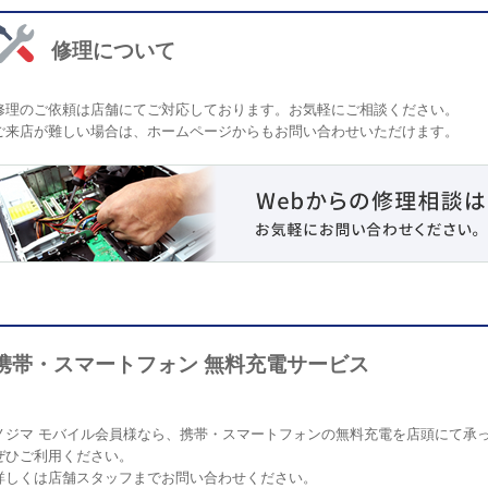
修理について
修理のご依頼は店舗にてご対応しております。お気軽にご相談ください。
ご来店が難しい場合は、ホームページからもお問い合わせいただけます。
携帯・スマートフォン 無料充電サービス
ノジマ モバイル会員様なら、携帯・スマートフォンの無料充電を店頭にて承
ぜひご利用ください。
詳しくは店舗スタッフまでお問い合わせください。