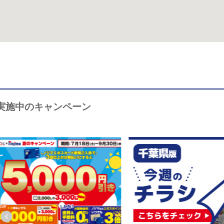
実施中のキャンペーン