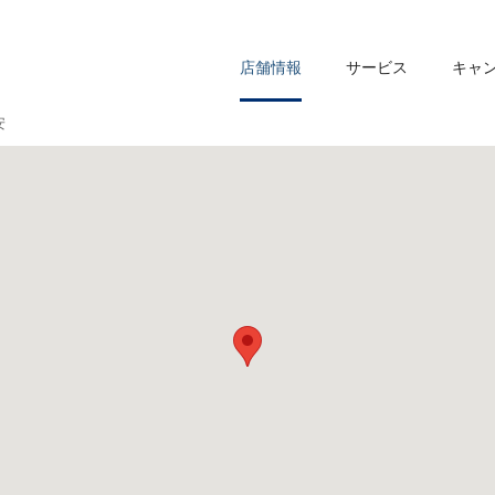
店舗情報
サービス
キャ
安