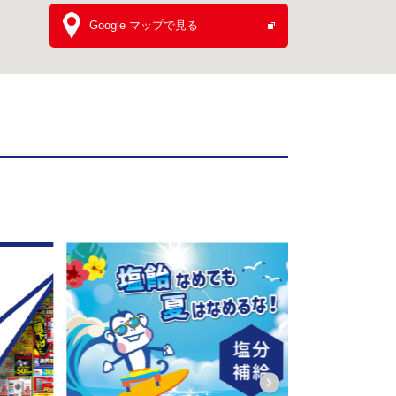
Google マップで見る