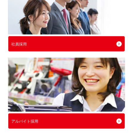
社員採用
アルバイト採用