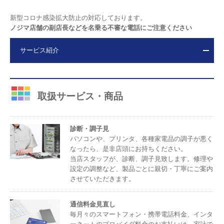
新型コロナ感染拡大防止の対応しております。
ノジマ店舗の副店長などを名乗る不審な電話にご注意ください
サービス紹介
取扱サービス・商品
診断・調子見
パソコンや、プリンタ、各種家電品の調子が悪く
なったら、是非店頭にお持ちください。
当店スタッフが、診断、調子見致します。修理や
設定の調整など、製品ごとに親切・丁寧にご案内
させていただきます。
通信料金見直し
毎月々のスマートフォン・携帯電話料金、インタ