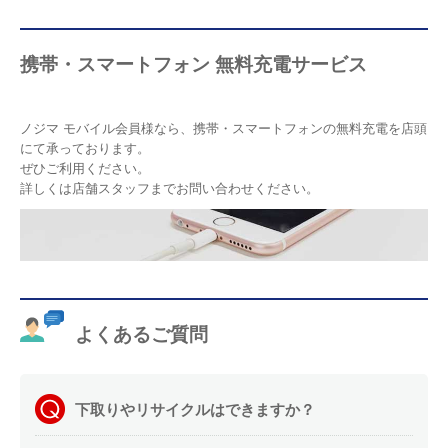
携帯・スマートフォン 無料充電サービス
ノジマ モバイル会員様なら、携帯・スマートフォンの無料充電を店頭
にて承っております。
ぜひご利用ください。
詳しくは店舗スタッフまでお問い合わせください。
よくあるご質問
下取りやリサイクルはできますか？