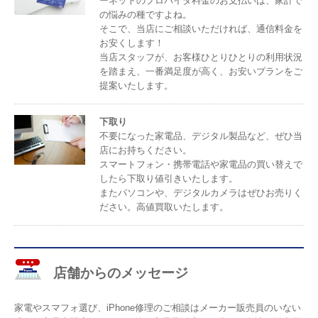
ーネットのプロバイダ料金のお支払いは、家計で
の悩みの種ですよね。
そこで、当店にご相談いただければ、通信料金を
お安くします！
当店スタッフが、お客様ひとりひとりの利用状況
を踏まえ、一番満足度が高く、お安いプランをご
提案いたします。
下取り
不要になった家電品、デジタル製品など、ぜひ当
店にお持ちください。
スマートフォン・携帯電話や家電品の買い替えで
したら下取り値引きいたします。
またパソコンや、デジタルカメラはぜひお売りく
ださい。高値買取いたします。
店舗からのメッセージ
家電やスマフォ選び、iPhone修理のご相談はメーカー販売員のいない