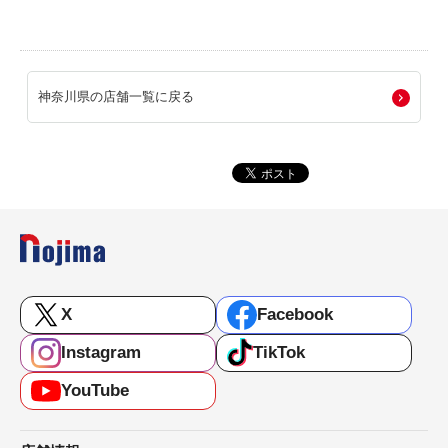
神奈川県の店舗一覧に戻る
X
Facebook
Instagram
TikTok
YouTube