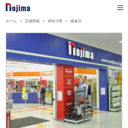
ホーム
>
店舗情報
>
神奈川県
>
鎌倉店