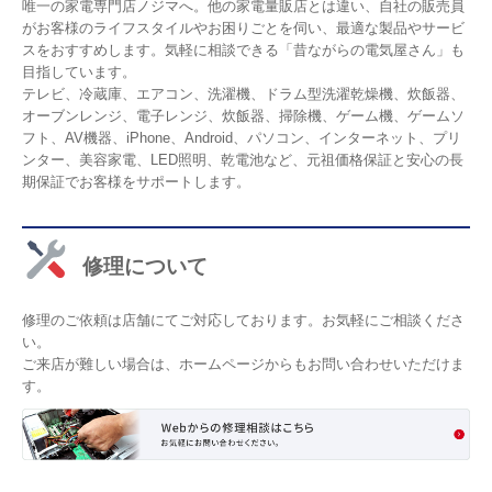
唯一の家電専門店ノジマへ。他の家電量販店とは違い、自社の販売員
がお客様のライフスタイルやお困りごとを伺い、最適な製品やサービ
スをおすすめします。気軽に相談できる「昔ながらの電気屋さん」も
目指しています。
テレビ、冷蔵庫、エアコン、洗濯機、ドラム型洗濯乾燥機、炊飯器、
オーブンレンジ、電子レンジ、炊飯器、掃除機、ゲーム機、ゲームソ
フト、AV機器、iPhone、Android、パソコン、インターネット、プリ
ンター、美容家電、LED照明、乾電池など、元祖価格保証と安心の長
期保証でお客様をサポートします。
修理について
修理のご依頼は店舗にてご対応しております。お気軽にご相談くださ
い。
ご来店が難しい場合は、ホームページからもお問い合わせいただけま
す。