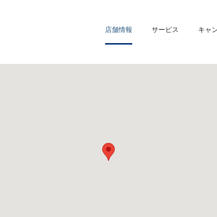
店舗情報
サービス
キャ