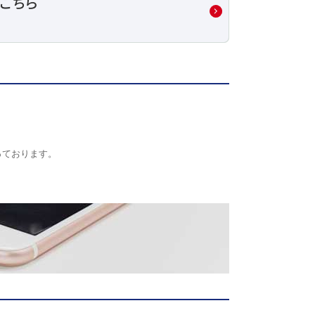
っております。