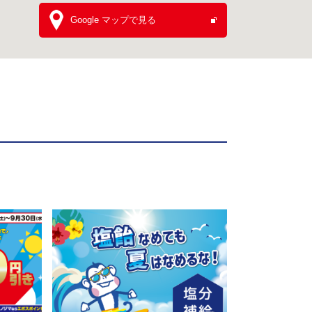
Google マップで見る