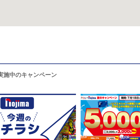
実施中のキャンペーン