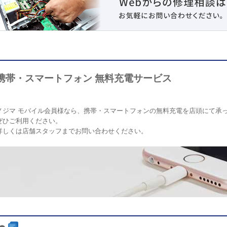
携帯・スマートフォン 無料充電サービス
ノジマ モバイル会員様なら、携帯・スマートフォンの無料充電を店頭にて承
ぜひご利用ください。
詳しくは店舗スタッフまでお問い合わせください。