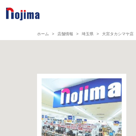
ホーム
>
店舗情報
>
埼玉県
>
大宮タカシマヤ店