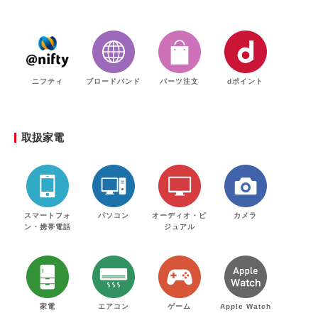
ニフティ
ブロードバンド
パーツ注文
dポイント
取扱家電
スマートフォ
パソコン
オーディオ・ビ
カメラ
ン・携帯電話
ジュアル
家電
エアコン
ゲーム
Apple Watch