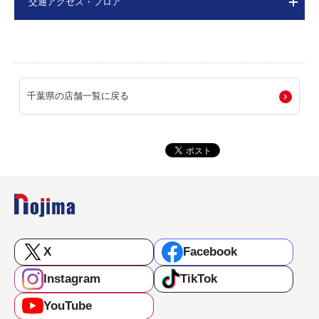
交通アクセス・フロア
千葉県の店舗一覧に戻る
X
Facebook
Instagram
TikTok
YouTube