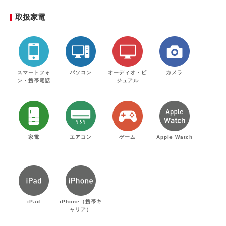
取扱家電
スマートフォ
パソコン
オーディオ・ビ
カメラ
ン・携帯電話
ジュアル
家電
エアコン
ゲーム
Apple Watch
iPad
iPhone（携帯キ
ャリア）