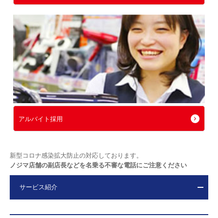
アルバイト採用
新型コロナ感染拡大防止の対応しております。
ノジマ店舗の副店長などを名乗る不審な電話にご注意ください
サービス紹介