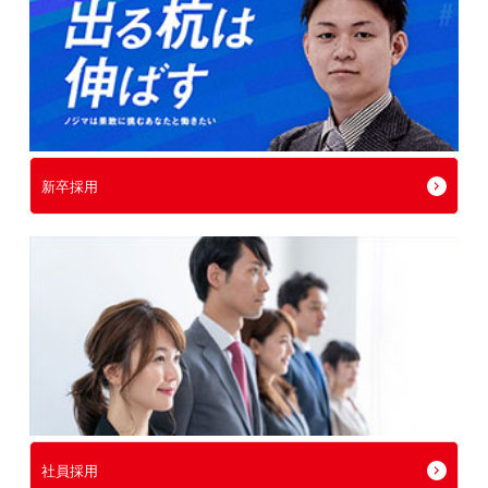
新卒採用
社員採用