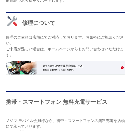
期保証でお客様をサポートします。
修理について
修理のご依頼は店舗にてご対応しております。お気軽にご相談くださ
い。
ご来店が難しい場合は、ホームページからもお問い合わせいただけま
す。
携帯・スマートフォン 無料充電サービス
ノジマ モバイル会員様なら、携帯・スマートフォンの無料充電を店頭
にて承っております。