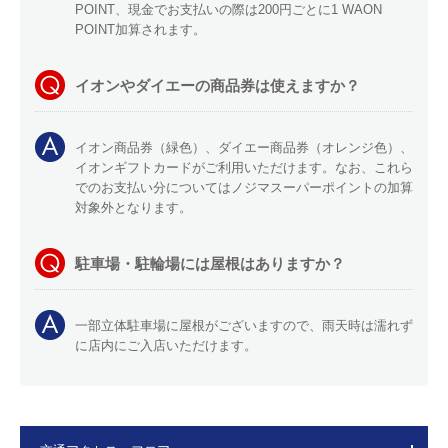
POINT、現金でお支払いの際は200円ごとに1 WAON
POINT加算されます。
イオンやダイエーの商品券は使えますか？
イオン商品券（緑色）、ダイエー商品券（オレンジ色）、
イオンギフトカードがご利用いただけます。なお、これら
でのお支払い分についてはノジマスーパーポイントの加算
対象外となります。
駐車場・駐輪場には屋根はありますか？
一部立体駐車場に屋根がございますので、雨天時は濡れず
に店内にご入店いただけます。