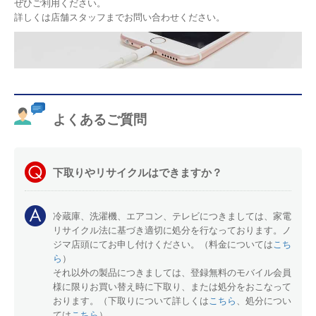
ぜひご利用ください。
詳しくは店舗スタッフまでお問い合わせください。
よくあるご質問
下取りやリサイクルはできますか？
冷蔵庫、洗濯機、エアコン、テレビにつきましては、家電
リサイクル法に基づき適切に処分を行なっております。ノ
ジマ店頭にてお申し付けください。（料金については
こち
ら
）
それ以外の製品につきましては、登録無料のモバイル会員
様に限りお買い替え時に下取り、または処分をおこなって
おります。（下取りについて詳しくは
こちら
、処分につい
ては
こちら
）