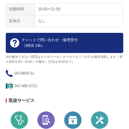
営業時間
10:00〜21:00
定休日
なし
チャットで問い合わせ・修理受付
（WEB 24h）
AIが解決できない質問はカスタマーセンターのスタッフが引き継ぎ回答します（有
人対応9:30～19:00／大晦日・元日は18:00まで）
0474804711
047-480-4713
取扱サービス