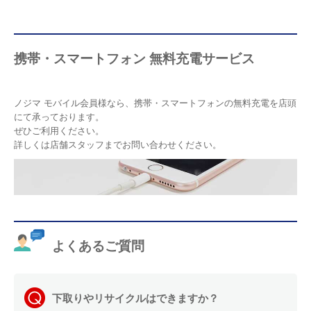
携帯・スマートフォン 無料充電サービス
ノジマ モバイル会員様なら、携帯・スマートフォンの無料充電を店頭
にて承っております。
ぜひご利用ください。
詳しくは店舗スタッフまでお問い合わせください。
よくあるご質問
下取りやリサイクルはできますか？