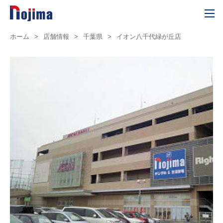
ホーム
>
店舗情報
>
千葉県
>
イオン八千代緑が丘店