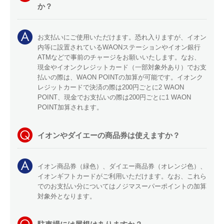
か？
お支払いにご使用いただけます。恐れ入りますが、イオン
内等に設置されているWAONステーションやイオン銀行
ATMなどで事前のチャージをお願いいたします。なお、
現金やイオンクレジットカード（一部対象外あり）でお支
払いの際は、WAON POINTの加算が可能です。イオンク
レジットカードで決済の際は200円ごとに2 WAON
POINT、現金でお支払いの際は200円ごとに1 WAON
POINT加算されます。
イオンやダイエーの商品券は使えますか？
イオン商品券（緑色）、ダイエー商品券（オレンジ色）、
イオンギフトカードがご利用いただけます。なお、これら
でのお支払い分についてはノジマスーパーポイントの加算
対象外となります。