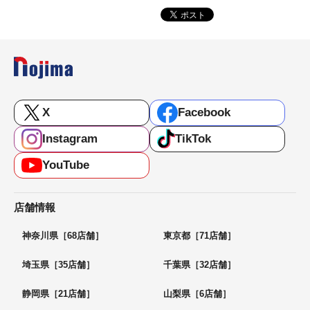
X
Facebook
Instagram
TikTok
YouTube
店舗情報
神奈川県［68店舗］
東京都［71店舗］
埼玉県［35店舗］
千葉県［32店舗］
静岡県［21店舗］
山梨県［6店舗］