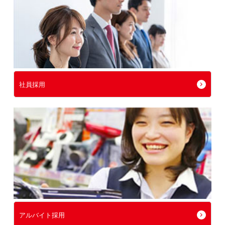
社員採用
アルバイト採用