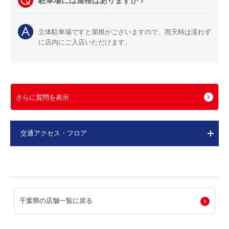
駐車場には屋根はありますか？
立体駐車場ですと屋根がございますので、雨天時は濡れず
に店内にご入店いただけます。
さらに質問を表示
交通アクセス・フロア
千葉県の店舗一覧に戻る