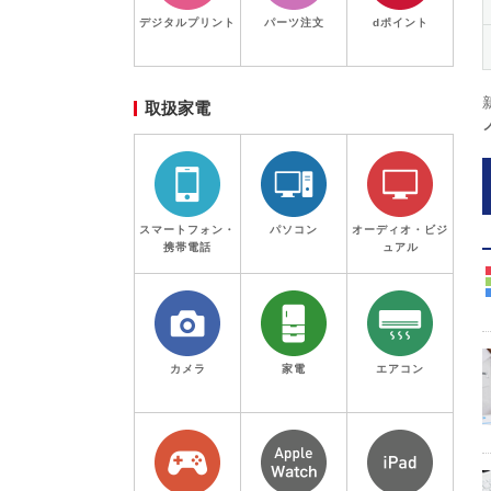
デジタルプリント
パーツ注文
dポイント
取扱家電
スマートフォン・
パソコン
オーディオ・ビジ
携帯電話
ュアル
カメラ
家電
エアコン