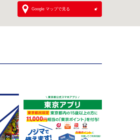
Google マップで見る