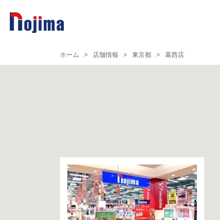
ホーム
>
店舗情報
>
東京都
>
葛西店