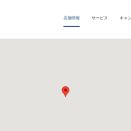
店舗情報
サービス
キャ