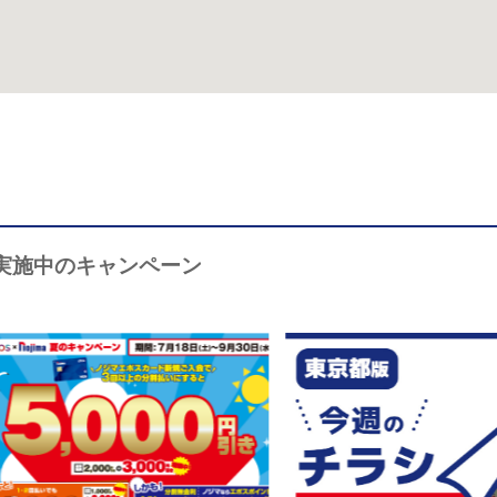
実施中のキャンペーン