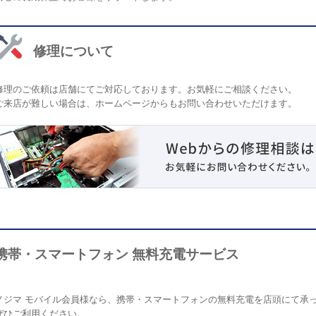
修理について
修理のご依頼は店舗にてご対応しております。お気軽にご相談ください。
ご来店が難しい場合は、ホームページからもお問い合わせいただけます。
携帯・スマートフォン 無料充電サービス
ノジマ モバイル会員様なら、携帯・スマートフォンの無料充電を店頭にて承
ぜひご利用ください。