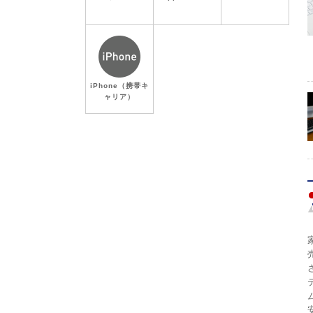
iPhone（携帯キ
ャリア）