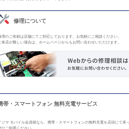
修理について
修理のご依頼は店舗にてご対応しております。お気軽にご相談ください。
ご来店が難しい場合は、ホームページからもお問い合わせいただけます。
携帯・スマートフォン 無料充電サービス
ノジマ モバイル会員様なら、携帯・スマートフォンの無料充電を店頭にて承
ぜひご利用ください。