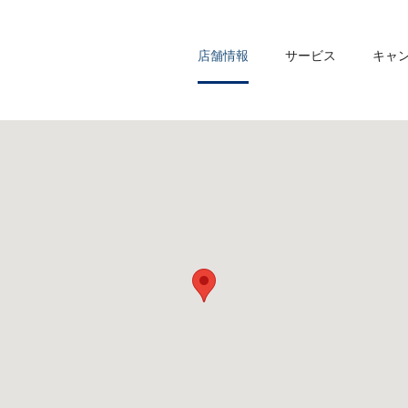
店舗情報
サービス
キャ