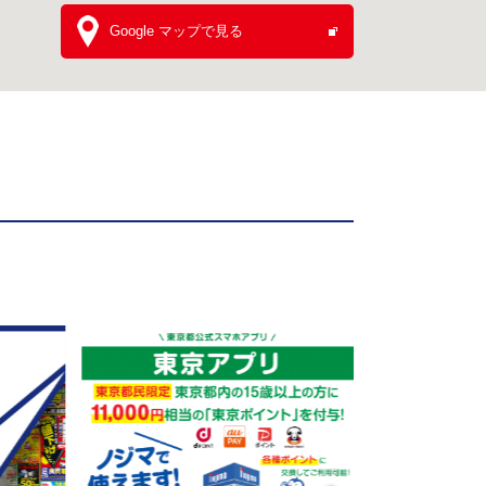
Google マップで見る