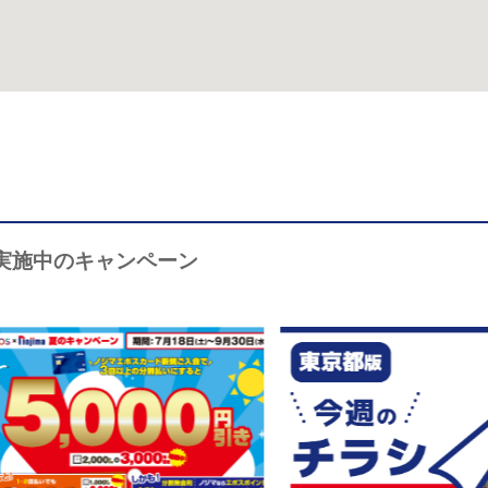
実施中のキャンペーン