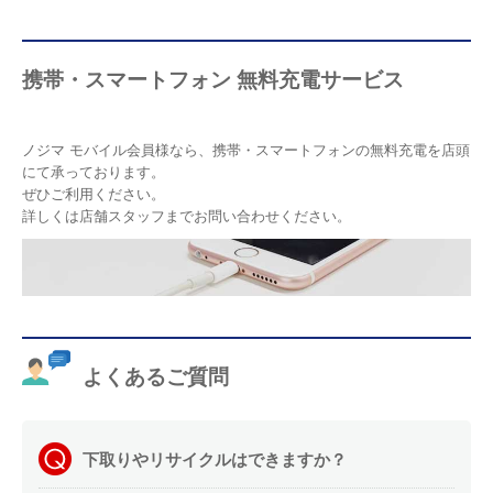
携帯・スマートフォン 無料充電サービス
ノジマ モバイル会員様なら、携帯・スマートフォンの無料充電を店頭
にて承っております。
ぜひご利用ください。
詳しくは店舗スタッフまでお問い合わせください。
よくあるご質問
下取りやリサイクルはできますか？