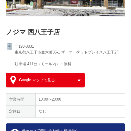
ノジマ 西八王子店
〒193-0831
東京都八王子市並木町35-1 ザ・マーケットプレイス八王子2F
駐車場 411台（モール内）：無料
Google マップで見る
営業時間
10:00〜20:00
定休日
なし
チャットで問い合わせ・修理受付