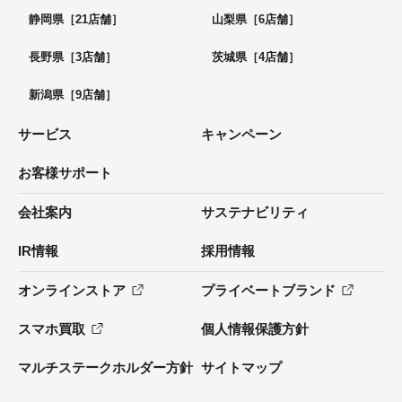
静岡県［21店舗］
山梨県［6店舗］
長野県［3店舗］
茨城県［4店舗］
新潟県［9店舗］
サービス
キャンペーン
お客様サポート
会社案内
サステナビリティ
IR情報
採用情報
オンラインストア
プライベートブランド
スマホ買取
個人情報保護方針
マルチステークホルダー方針
サイトマップ