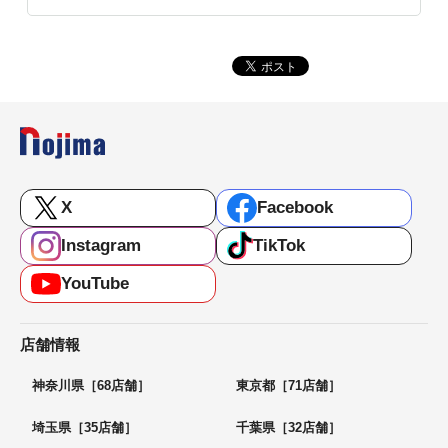
X
Facebook
Instagram
TikTok
YouTube
店舗情報
神奈川県［68店舗］
東京都［71店舗］
埼玉県［35店舗］
千葉県［32店舗］