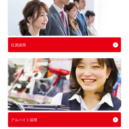
社員採用
アルバイト採用