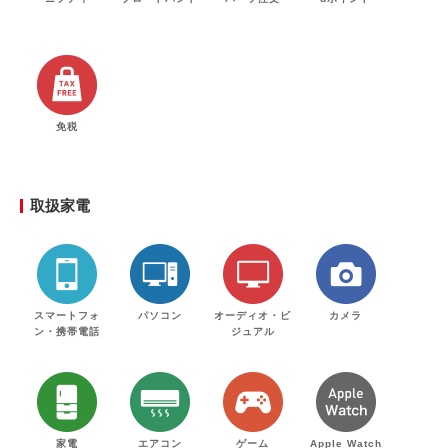
免税
取扱家電
スマートフォ
パソコン
オーディオ・ビ
カメラ
ン・携帯電話
ジュアル
家電
エアコン
ゲーム
Apple Watch