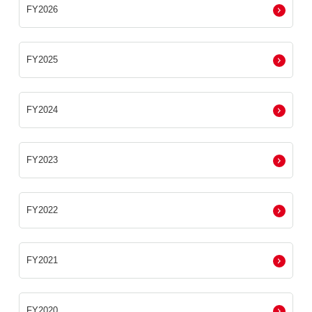
FY2026
FY2025
FY2024
FY2023
FY2022
FY2021
FY2020