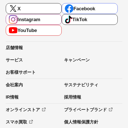
X
Facebook
Instagram
TikTok
YouTube
店舗情報
サービス
キャンペーン
お客様サポート
会社案内
サステナビリティ
IR情報
採用情報
オンラインストア
プライベートブランド
スマホ買取
個人情報保護方針