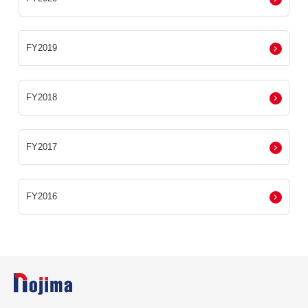
FY2019
FY2018
FY2017
FY2016